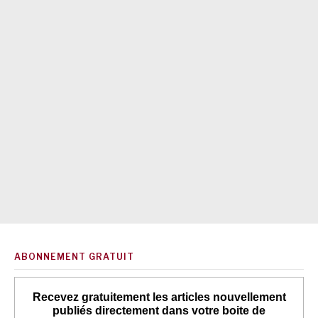
ABONNEMENT GRATUIT
Recevez gratuitement les articles nouvellement
publiés directement dans votre boite de