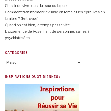
Choisir de vivre dans la peur ou la paix
Comment transformer l’invisible en force et les épreuves en
lumière ? (Entrevue)
Quand on est bien, le temps passe vite !
L’Expérience de Rosenhan : de personnes saines à
psychiatrisées
CATÉGORIES
Catégories
INSPIRATIONS QUOTIDIENNES :