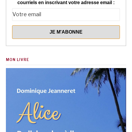
courriels en inscrivant votre adresse email :
MON LIVRE