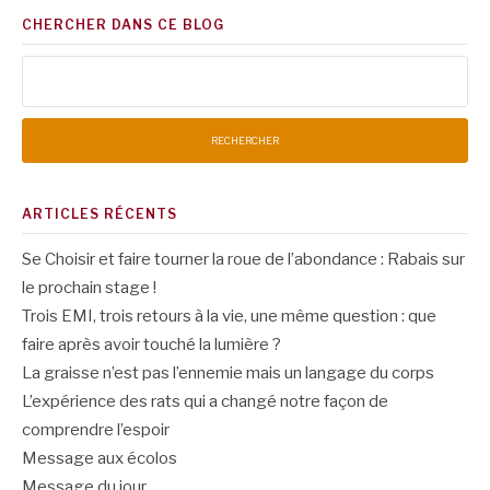
CHERCHER DANS CE BLOG
Rechercher :
ARTICLES RÉCENTS
Se Choisir et faire tourner la roue de l’abondance : Rabais sur
le prochain stage !
Trois EMI, trois retours à la vie, une même question : que
faire après avoir touché la lumière ?
La graisse n’est pas l’ennemie mais un langage du corps
L’expérience des rats qui a changé notre façon de
comprendre l’espoir
Message aux écolos
Message du jour