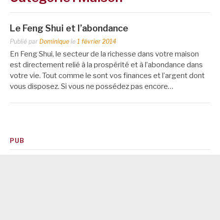
Le Feng Shui et l’abondance
Publié par
Dominique
le
1 février 2014
En Feng Shui, le secteur de la richesse dans votre maison
est directement relié à la prospérité et à l’abondance dans
votre vie. Tout comme le sont vos finances et l’argent dont
vous disposez. Si vous ne possédez pas encore…
PUB