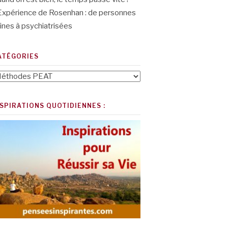
Expérience de Rosenhan : de personnes
ines à psychiatrisées
ATÉGORIES
tégories
NSPIRATIONS QUOTIDIENNES :