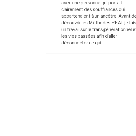
avec une personne qui portait
clairement des souffrances qui
appartenaient à un ancêtre. Avant d
découvrir les Méthodes PEAT, je fais
un travail sur le transgénérationnel e
les vies passées afin d’aller
déconnecter ce qui…