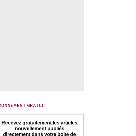
BONNEMENT GRATUIT
Recevez gratuitement les articles
nouvellement publiés
directement dans votre boite de