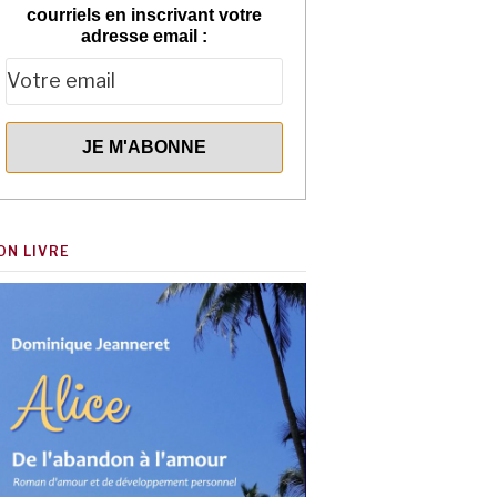
courriels en inscrivant votre
adresse email :
ON LIVRE