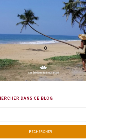
HERCHER DANS CE BLOG
chercher :