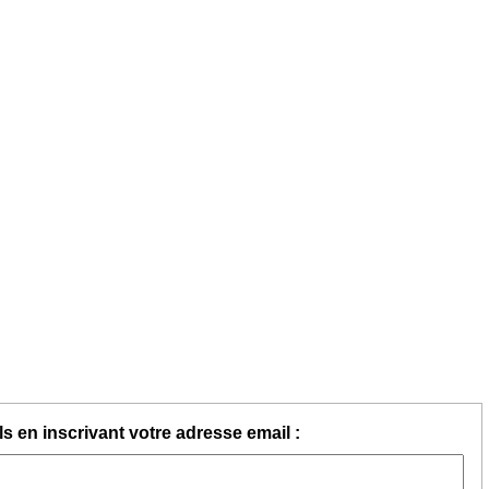
s en inscrivant votre adresse email :