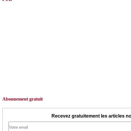
Abonnement gratuit
Recevez gratuitement les articles no