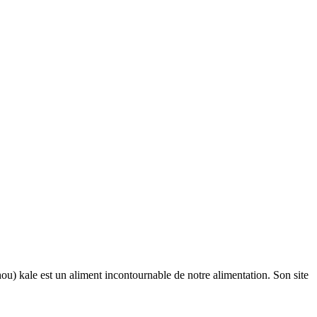
hou) kale est un aliment incontournable de notre alimentation. Son site