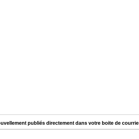
uvellement publiés directement dans votre boite de courriel