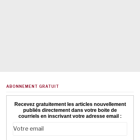
ABONNEMENT GRATUIT
Recevez gratuitement les articles nouvellement
publiés directement dans votre boite de
courriels en inscrivant votre adresse email :