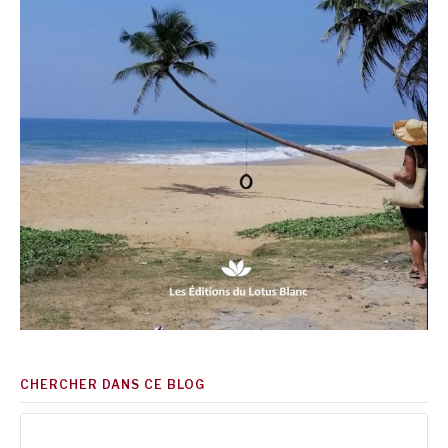
CHERCHER DANS CE BLOG
Rechercher :