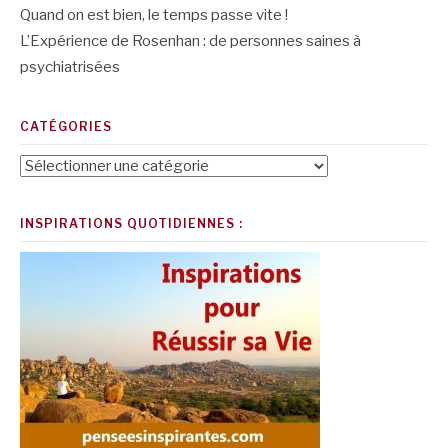
Quand on est bien, le temps passe vite !
L’Expérience de Rosenhan : de personnes saines à
psychiatrisées
CATÉGORIES
Catégories
INSPIRATIONS QUOTIDIENNES :