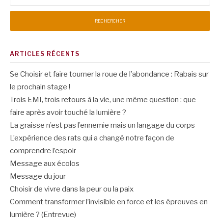
ARTICLES RÉCENTS
Se Choisir et faire tourner la roue de l’abondance : Rabais sur
le prochain stage !
Trois EMI, trois retours à la vie, une même question : que
faire après avoir touché la lumière ?
La graisse n’est pas l’ennemie mais un langage du corps
L’expérience des rats qui a changé notre façon de
comprendre l’espoir
Message aux écolos
Message du jour
Choisir de vivre dans la peur ou la paix
Comment transformer l’invisible en force et les épreuves en
lumière ? (Entrevue)