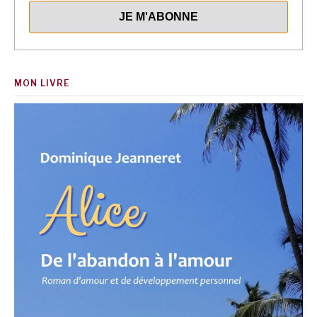
MON LIVRE