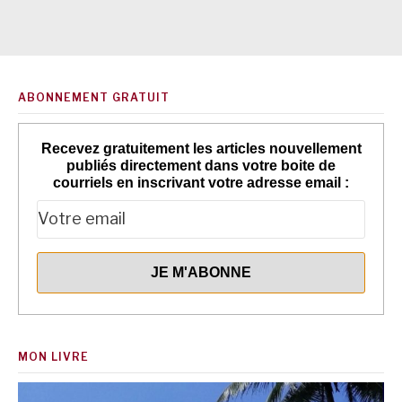
ABONNEMENT GRATUIT
Recevez gratuitement les articles nouvellement
publiés directement dans votre boite de
courriels en inscrivant votre adresse email :
MON LIVRE