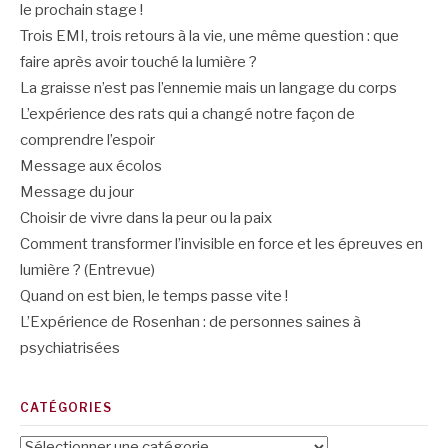
le prochain stage !
Trois EMI, trois retours à la vie, une même question : que
faire après avoir touché la lumière ?
La graisse n’est pas l’ennemie mais un langage du corps
L’expérience des rats qui a changé notre façon de
comprendre l’espoir
Message aux écolos
Message du jour
Choisir de vivre dans la peur ou la paix
Comment transformer l’invisible en force et les épreuves en
lumière ? (Entrevue)
Quand on est bien, le temps passe vite !
L’Expérience de Rosenhan : de personnes saines à
psychiatrisées
CATÉGORIES
Catégories