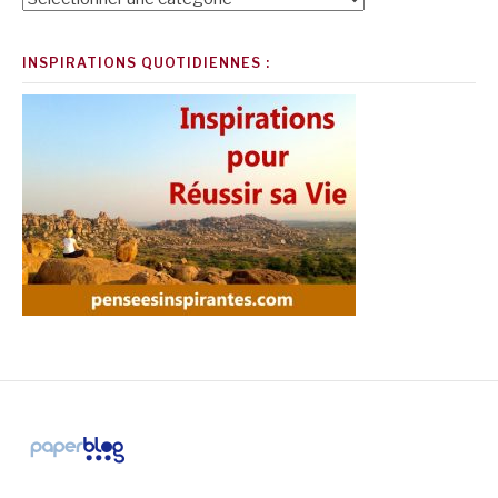
INSPIRATIONS QUOTIDIENNES :