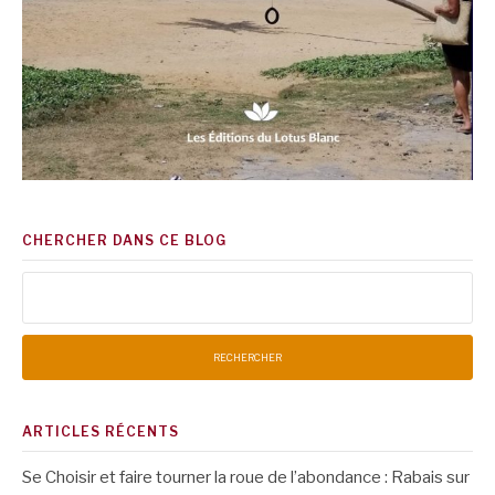
CHERCHER DANS CE BLOG
Rechercher :
ARTICLES RÉCENTS
Se Choisir et faire tourner la roue de l’abondance : Rabais sur