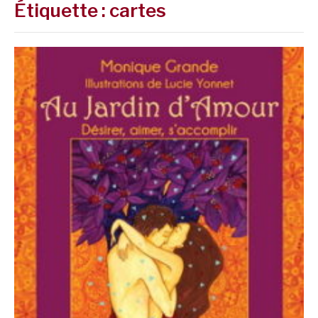
Étiquette :
cartes