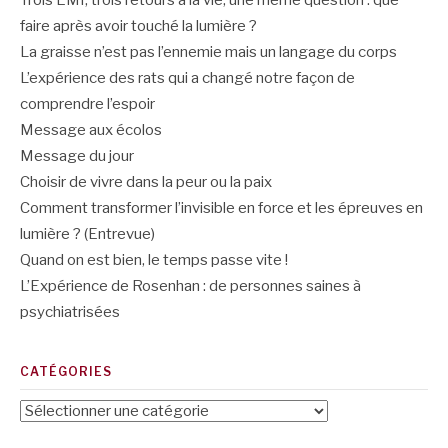
faire après avoir touché la lumière ?
La graisse n’est pas l’ennemie mais un langage du corps
L’expérience des rats qui a changé notre façon de
comprendre l’espoir
Message aux écolos
Message du jour
Choisir de vivre dans la peur ou la paix
Comment transformer l’invisible en force et les épreuves en
lumière ? (Entrevue)
Quand on est bien, le temps passe vite !
L’Expérience de Rosenhan : de personnes saines à
psychiatrisées
CATÉGORIES
Catégories