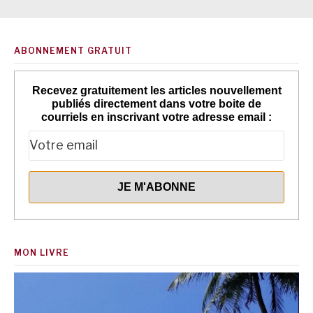
ABONNEMENT GRATUIT
Recevez gratuitement les articles nouvellement
publiés directement dans votre boite de
courriels en inscrivant votre adresse email :
MON LIVRE