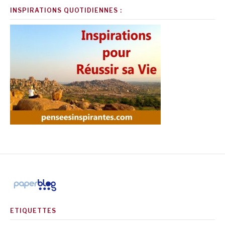
INSPIRATIONS QUOTIDIENNES :
ETIQUETTES