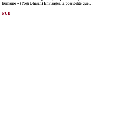
humaine » (Yogi Bhajan) Envisagez la possibilité que…
PUB