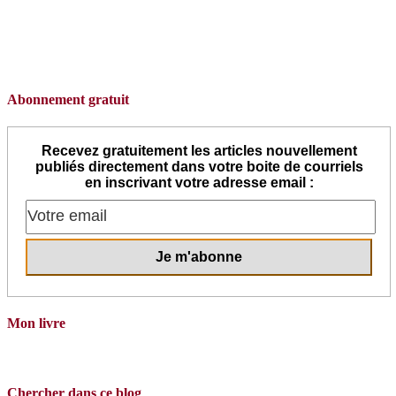
Abonnement gratuit
Recevez gratuitement les articles nouvellement
publiés directement dans votre boite de courriels
en inscrivant votre adresse email :
Mon livre
Chercher dans ce blog