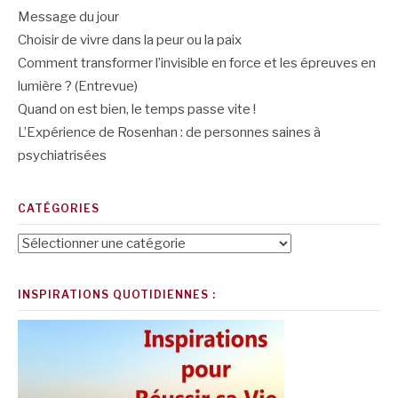
Message du jour
Choisir de vivre dans la peur ou la paix
Comment transformer l’invisible en force et les épreuves en
lumière ? (Entrevue)
Quand on est bien, le temps passe vite !
L’Expérience de Rosenhan : de personnes saines à
psychiatrisées
CATÉGORIES
Catégories
INSPIRATIONS QUOTIDIENNES :