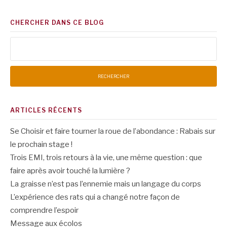
CHERCHER DANS CE BLOG
Rechercher :
ARTICLES RÉCENTS
Se Choisir et faire tourner la roue de l’abondance : Rabais sur
le prochain stage !
Trois EMI, trois retours à la vie, une même question : que
faire après avoir touché la lumière ?
La graisse n’est pas l’ennemie mais un langage du corps
L’expérience des rats qui a changé notre façon de
comprendre l’espoir
Message aux écolos