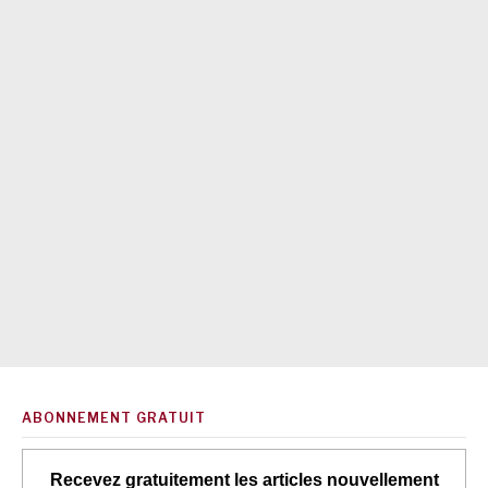
ABONNEMENT GRATUIT
Recevez gratuitement les articles nouvellement