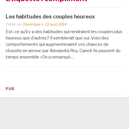
Les habitudes des couples heureux
Publié par
Dominique
le
22 août 2014
Est-ce qu’il y a des habitudes qui rendraient les couples plus
heureux que d’autres? Il semblerait que oui. Voici des
comportements qui augmenteraient vos chances de
réussite en amour. par Alexandra Roy, Canoë Ils passent du
temps ensemble «On a remarqué…
PUB