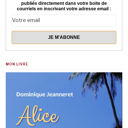
publiés directement dans votre boite de
courriels en inscrivant votre adresse email :
MON LIVRE