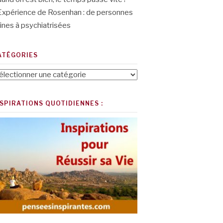
Expérience de Rosenhan : de personnes
ines à psychiatrisées
ATÉGORIES
tégories
NSPIRATIONS QUOTIDIENNES :