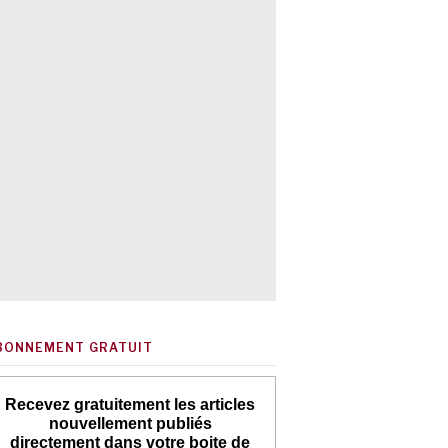
BONNEMENT GRATUIT
Recevez gratuitement les articles
nouvellement publiés
directement dans votre boite de