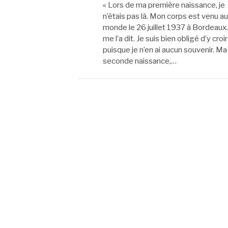
« Lors de ma première naissance, je
n’étais pas là. Mon corps est venu au
monde le 26 juillet 1937 à Bordeaux
me l’a dit. Je suis bien obligé d’y croi
puisque je n’en ai aucun souvenir. Ma
seconde naissance,…