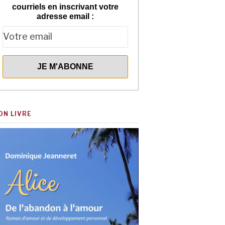
courriels en inscrivant votre
adresse email :
ON LIVRE