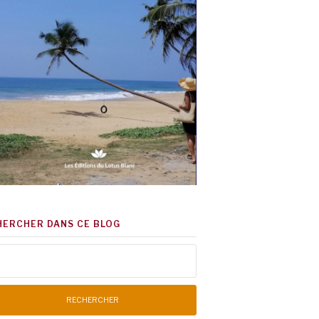
HERCHER DANS CE BLOG
chercher :