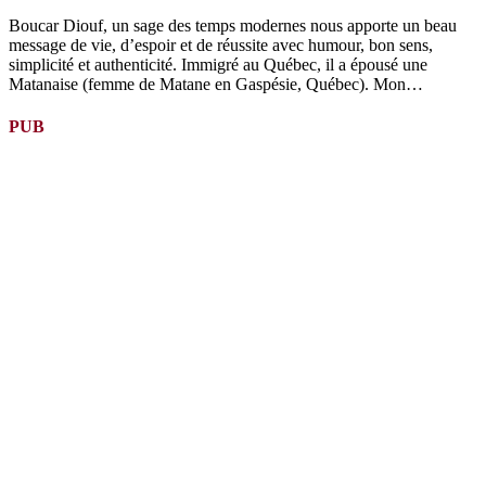
Boucar Diouf, un sage des temps modernes nous apporte un beau
message de vie, d’espoir et de réussite avec humour, bon sens,
simplicité et authenticité. Immigré au Québec, il a épousé une
Matanaise (femme de Matane en Gaspésie, Québec). Mon…
PUB