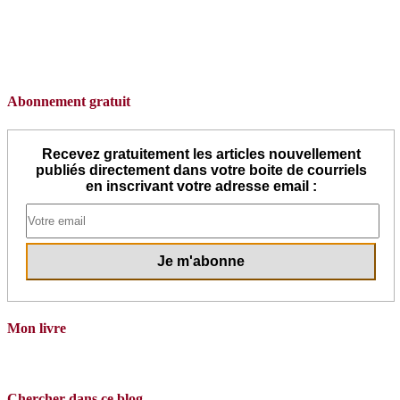
Abonnement gratuit
Recevez gratuitement les articles nouvellement
publiés directement dans votre boite de courriels
en inscrivant votre adresse email :
Mon livre
Chercher dans ce blog