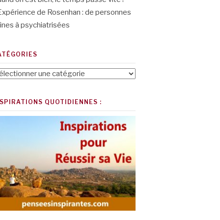
Expérience de Rosenhan : de personnes
ines à psychiatrisées
ATÉGORIES
tégories
NSPIRATIONS QUOTIDIENNES :