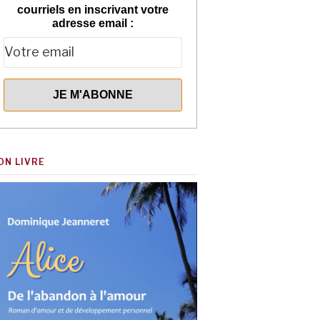
courriels en inscrivant votre
adresse email :
ON LIVRE