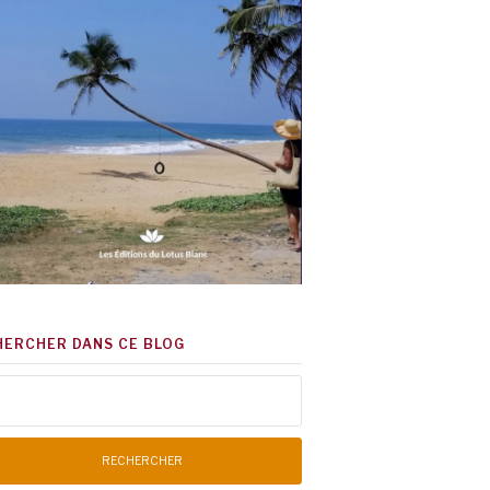
HERCHER DANS CE BLOG
chercher :