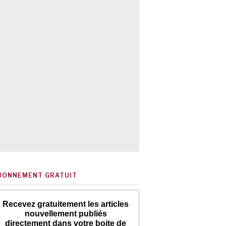
BONNEMENT GRATUIT
Recevez gratuitement les articles
nouvellement publiés
directement dans votre boite de