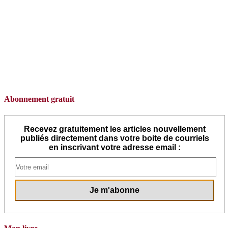
Abonnement gratuit
Recevez gratuitement les articles nouvellement
publiés directement dans votre boite de courriels
en inscrivant votre adresse email :