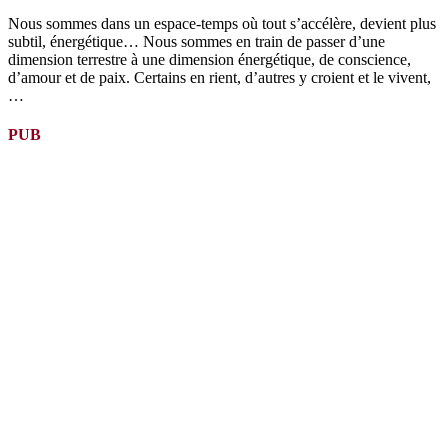
Nous sommes dans un espace-temps où tout s’accélère, devient plus
subtil, énergétique… Nous sommes en train de passer d’une
dimension terrestre à une dimension énergétique, de conscience,
d’amour et de paix. Certains en rient, d’autres y croient et le vivent,
…
PUB