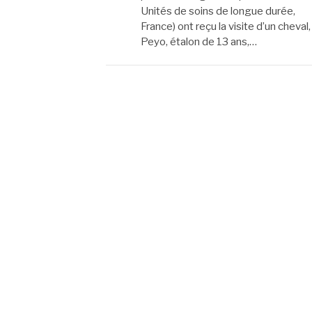
Unités de soins de longue durée,
France) ont reçu la visite d’un cheval,
Peyo, étalon de 13 ans,…