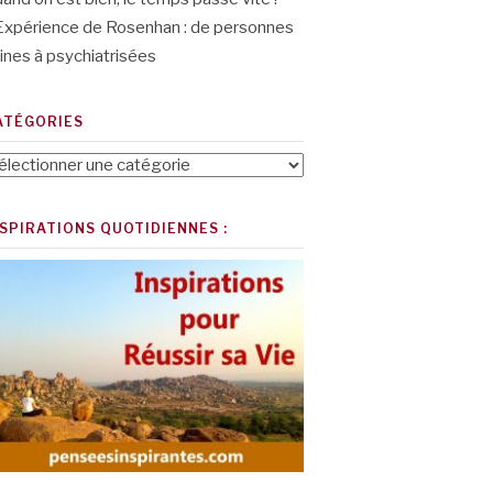
Expérience de Rosenhan : de personnes
ines à psychiatrisées
ATÉGORIES
tégories
NSPIRATIONS QUOTIDIENNES :