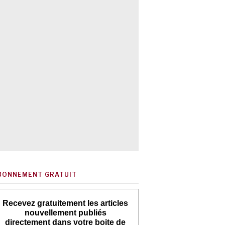
BONNEMENT GRATUIT
Recevez gratuitement les articles
nouvellement publiés
directement dans votre boite de