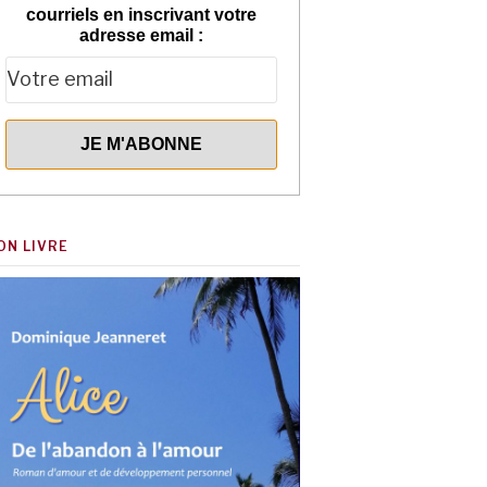
courriels en inscrivant votre
adresse email :
ON LIVRE