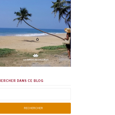
HERCHER DANS CE BLOG
chercher :