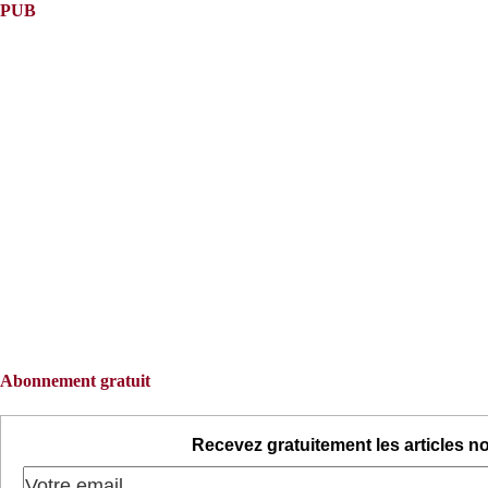
PUB
Abonnement gratuit
Recevez gratuitement les articles no