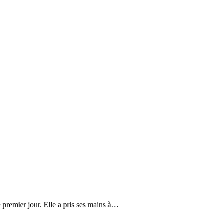
le premier jour. Elle a pris ses mains à…