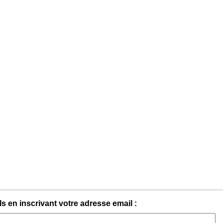
s en inscrivant votre adresse email :