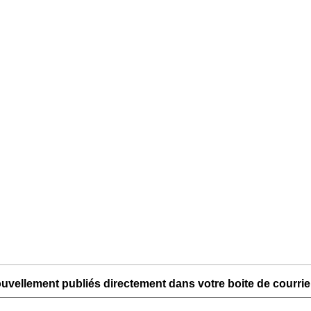
uvellement publiés directement dans votre boite de courriel