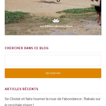
CHERCHER DANS CE BLOG
Rechercher :
ARTICLES RÉCENTS
Se Choisir et faire tourner la roue de l’abondance : Rabais sur
le prochain stage !