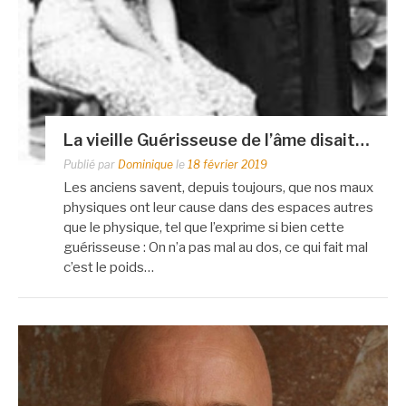
La vieille Guérisseuse de l’âme disait…
Publié par
Dominique
le
18 février 2019
Les anciens savent, depuis toujours, que nos maux
physiques ont leur cause dans des espaces autres
que le physique, tel que l’exprime si bien cette
guérisseuse : On n’a pas mal au dos, ce qui fait mal
c’est le poids…