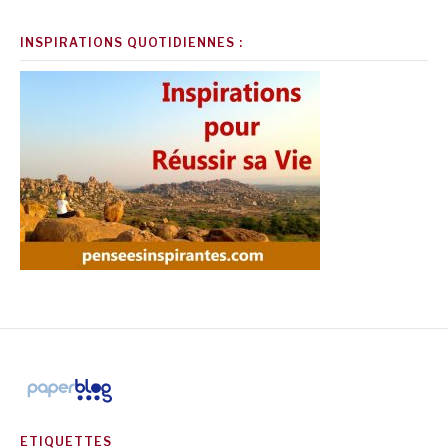
INSPIRATIONS QUOTIDIENNES :
ETIQUETTES