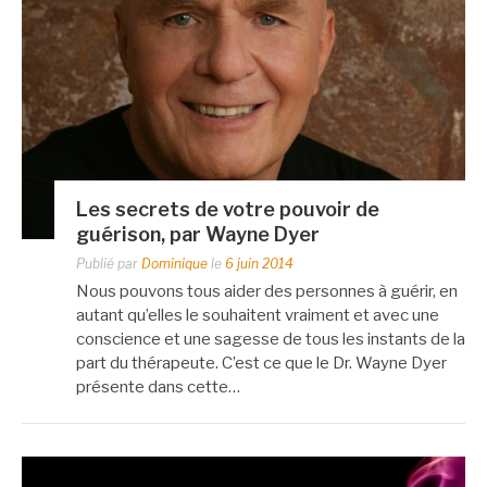
Les secrets de votre pouvoir de
guérison, par Wayne Dyer
Publié par
Dominique
le
6 juin 2014
Nous pouvons tous aider des personnes à guérir, en
autant qu’elles le souhaitent vraiment et avec une
conscience et une sagesse de tous les instants de la
part du thérapeute. C’est ce que le Dr. Wayne Dyer
présente dans cette…