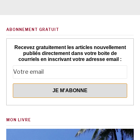
ABONNEMENT GRATUIT
Recevez gratuitement les articles nouvellement
publiés directement dans votre boite de
courriels en inscrivant votre adresse email :
MON LIVRE