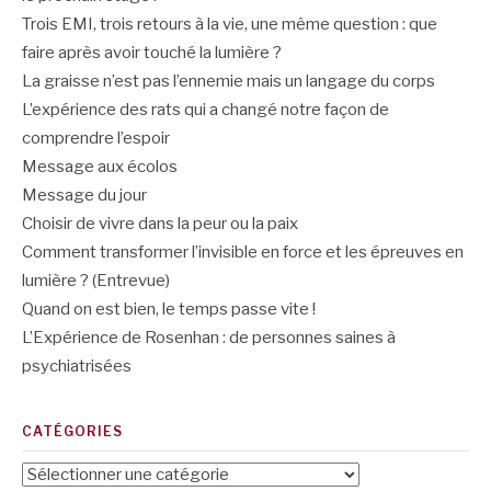
Trois EMI, trois retours à la vie, une même question : que
faire après avoir touché la lumière ?
La graisse n’est pas l’ennemie mais un langage du corps
L’expérience des rats qui a changé notre façon de
comprendre l’espoir
Message aux écolos
Message du jour
Choisir de vivre dans la peur ou la paix
Comment transformer l’invisible en force et les épreuves en
lumière ? (Entrevue)
Quand on est bien, le temps passe vite !
L’Expérience de Rosenhan : de personnes saines à
psychiatrisées
CATÉGORIES
Catégories