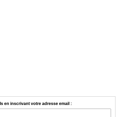
s en inscrivant votre adresse email :