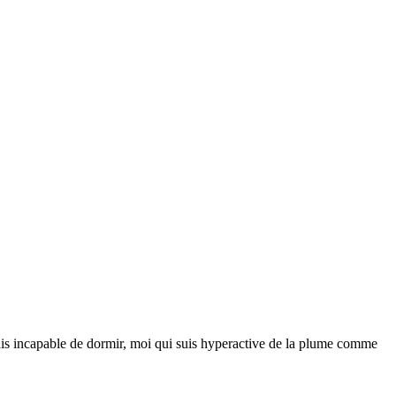
j’étais incapable de dormir, moi qui suis hyperactive de la plume comme