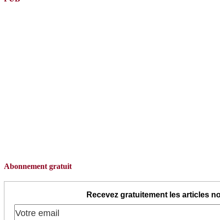
Abonnement gratuit
Recevez gratuitement les articles no