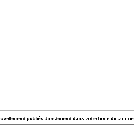
uvellement publiés directement dans votre boite de courriel