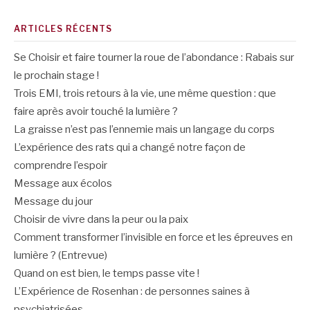
ARTICLES RÉCENTS
Se Choisir et faire tourner la roue de l’abondance : Rabais sur
le prochain stage !
Trois EMI, trois retours à la vie, une même question : que
faire après avoir touché la lumière ?
La graisse n’est pas l’ennemie mais un langage du corps
L’expérience des rats qui a changé notre façon de
comprendre l’espoir
Message aux écolos
Message du jour
Choisir de vivre dans la peur ou la paix
Comment transformer l’invisible en force et les épreuves en
lumière ? (Entrevue)
Quand on est bien, le temps passe vite !
L’Expérience de Rosenhan : de personnes saines à
psychiatrisées