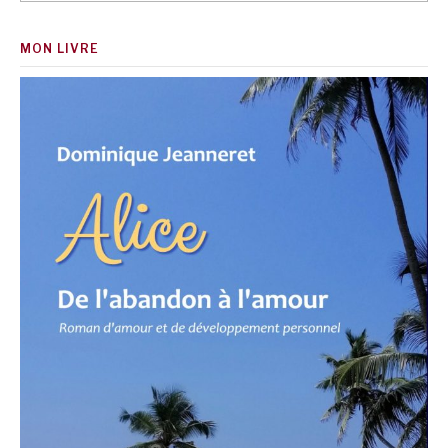
MON LIVRE