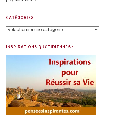
CATÉGORIES
Catégories
INSPIRATIONS QUOTIDIENNES :