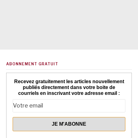
ABONNEMENT GRATUIT
Recevez gratuitement les articles nouvellement
publiés directement dans votre boite de
courriels en inscrivant votre adresse email :