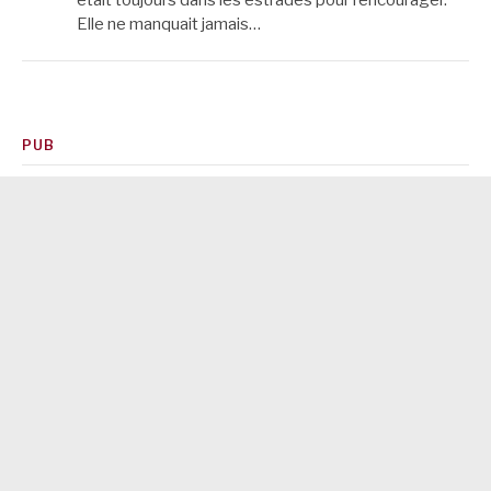
Elle ne manquait jamais…
PUB