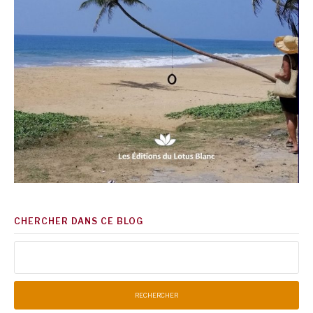
CHERCHER DANS CE BLOG
Rechercher :