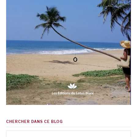
CHERCHER DANS CE BLOG
Rechercher :