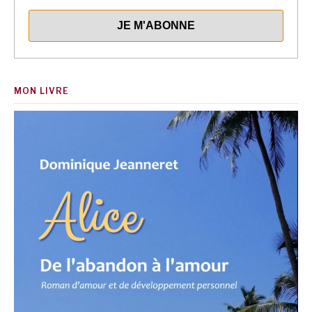
MON LIVRE