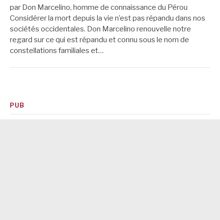
par Don Marcelino, homme de connaissance du Pérou
Considérer la mort depuis la vie n’est pas répandu dans nos
sociétés occidentales. Don Marcelino renouvelle notre
regard sur ce qui est répandu et connu sous le nom de
constellations familiales et…
PUB