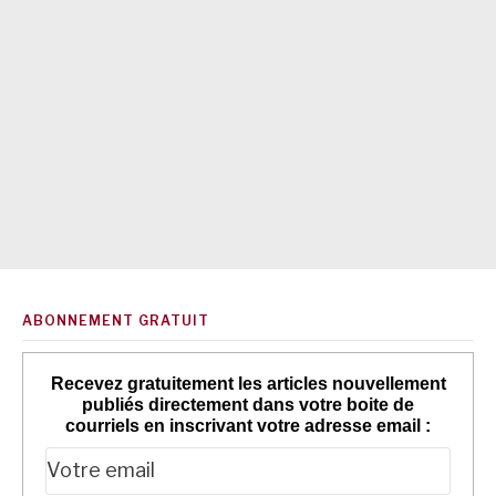
ABONNEMENT GRATUIT
Recevez gratuitement les articles nouvellement
publiés directement dans votre boite de
courriels en inscrivant votre adresse email :