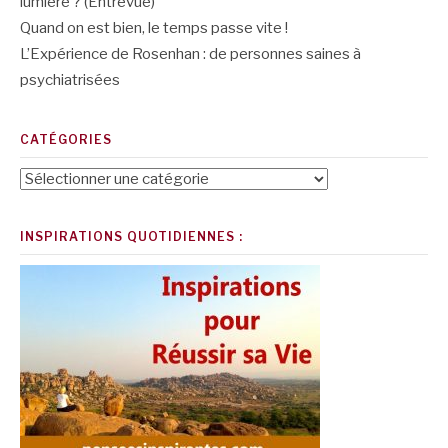
lumière ? (Entrevue)
Quand on est bien, le temps passe vite !
L’Expérience de Rosenhan : de personnes saines à
psychiatrisées
CATÉGORIES
Catégories
INSPIRATIONS QUOTIDIENNES :