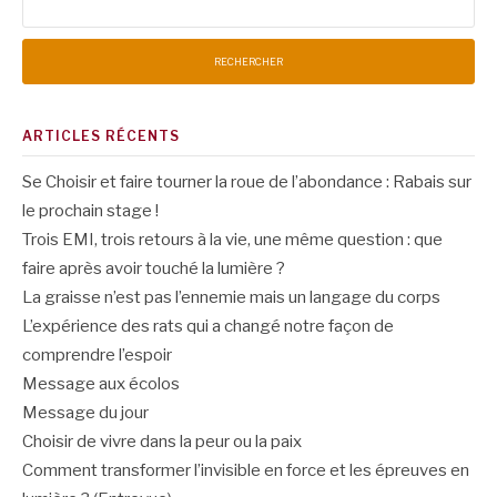
ARTICLES RÉCENTS
Se Choisir et faire tourner la roue de l’abondance : Rabais sur
le prochain stage !
Trois EMI, trois retours à la vie, une même question : que
faire après avoir touché la lumière ?
La graisse n’est pas l’ennemie mais un langage du corps
L’expérience des rats qui a changé notre façon de
comprendre l’espoir
Message aux écolos
Message du jour
Choisir de vivre dans la peur ou la paix
Comment transformer l’invisible en force et les épreuves en