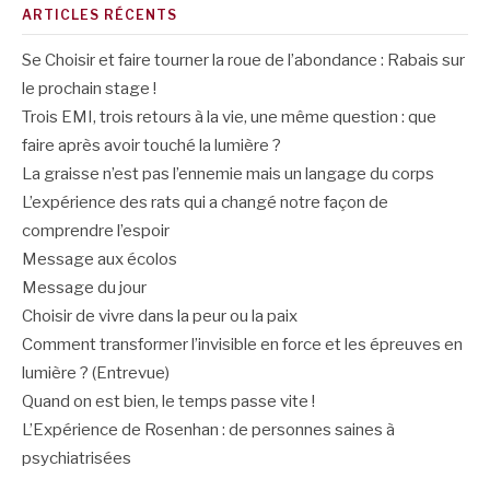
ARTICLES RÉCENTS
Se Choisir et faire tourner la roue de l’abondance : Rabais sur
le prochain stage !
Trois EMI, trois retours à la vie, une même question : que
faire après avoir touché la lumière ?
La graisse n’est pas l’ennemie mais un langage du corps
L’expérience des rats qui a changé notre façon de
comprendre l’espoir
Message aux écolos
Message du jour
Choisir de vivre dans la peur ou la paix
Comment transformer l’invisible en force et les épreuves en
lumière ? (Entrevue)
Quand on est bien, le temps passe vite !
L’Expérience de Rosenhan : de personnes saines à
psychiatrisées