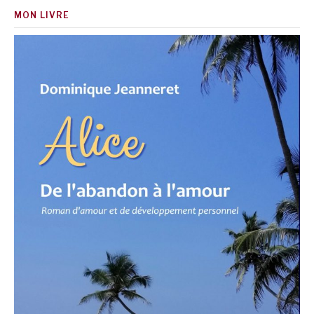
MON LIVRE