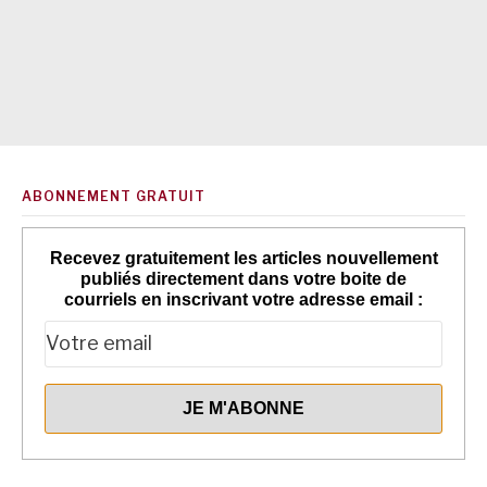
ABONNEMENT GRATUIT
Recevez gratuitement les articles nouvellement
publiés directement dans votre boite de
courriels en inscrivant votre adresse email :