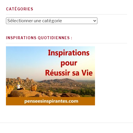
CATÉGORIES
Catégories
INSPIRATIONS QUOTIDIENNES :