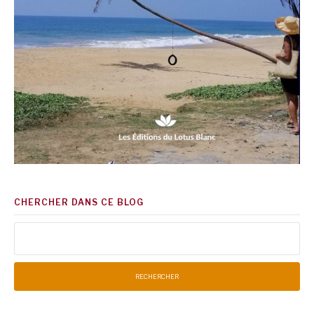
CHERCHER DANS CE BLOG
Rechercher :