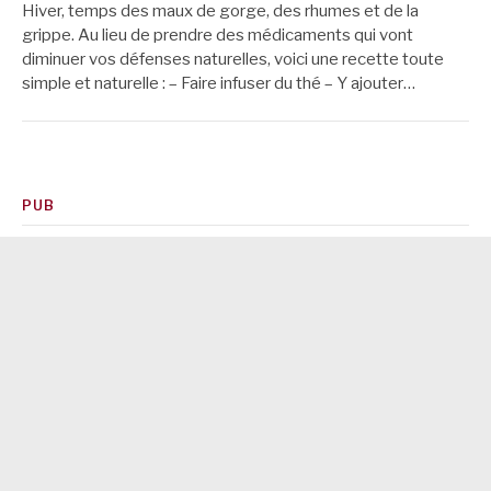
Hiver, temps des maux de gorge, des rhumes et de la
grippe. Au lieu de prendre des médicaments qui vont
diminuer vos défenses naturelles, voici une recette toute
simple et naturelle : – Faire infuser du thé – Y ajouter…
PUB