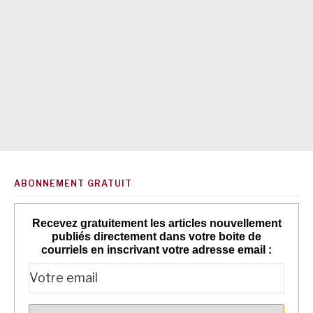
ABONNEMENT GRATUIT
Recevez gratuitement les articles nouvellement
publiés directement dans votre boite de
courriels en inscrivant votre adresse email :