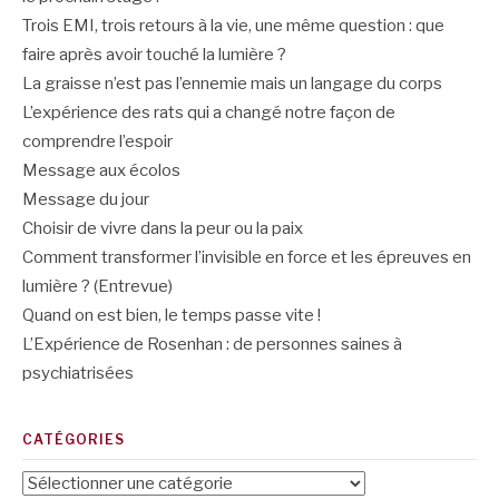
Trois EMI, trois retours à la vie, une même question : que
faire après avoir touché la lumière ?
La graisse n’est pas l’ennemie mais un langage du corps
L’expérience des rats qui a changé notre façon de
comprendre l’espoir
Message aux écolos
Message du jour
Choisir de vivre dans la peur ou la paix
Comment transformer l’invisible en force et les épreuves en
lumière ? (Entrevue)
Quand on est bien, le temps passe vite !
L’Expérience de Rosenhan : de personnes saines à
psychiatrisées
CATÉGORIES
Catégories