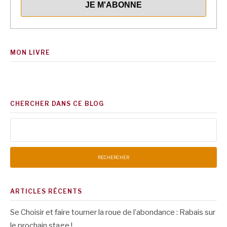
MON LIVRE
CHERCHER DANS CE BLOG
Rechercher :
ARTICLES RÉCENTS
Se Choisir et faire tourner la roue de l’abondance : Rabais sur
le prochain stage !