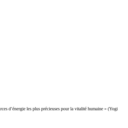
es d’énergie les plus précieuses pour la vitalité humaine » (Yogi