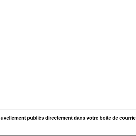
uvellement publiés directement dans votre boite de courriel