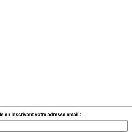
s en inscrivant votre adresse email :