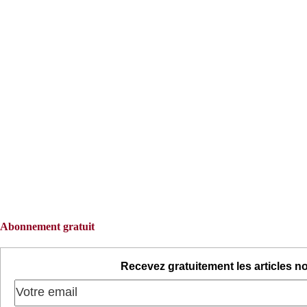
Abonnement gratuit
Recevez gratuitement les articles no