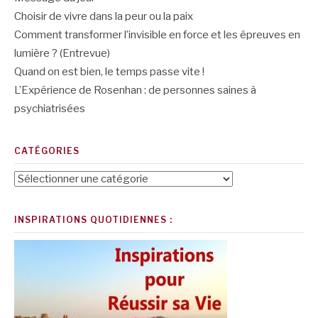
Choisir de vivre dans la peur ou la paix
Comment transformer l’invisible en force et les épreuves en
lumière ? (Entrevue)
Quand on est bien, le temps passe vite !
L’Expérience de Rosenhan : de personnes saines à
psychiatrisées
CATÉGORIES
Catégories
INSPIRATIONS QUOTIDIENNES :