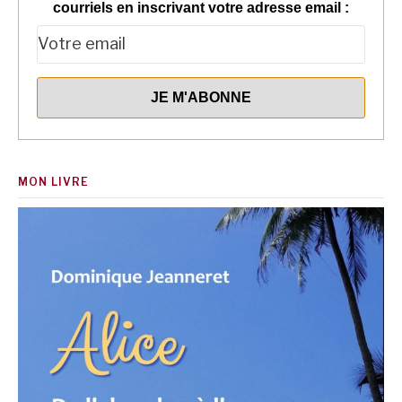
courriels en inscrivant votre adresse email :
MON LIVRE