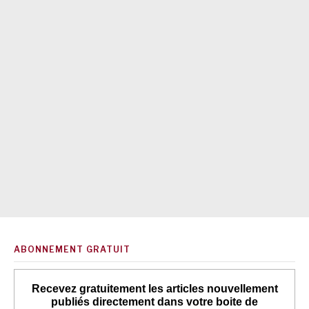
ABONNEMENT GRATUIT
Recevez gratuitement les articles nouvellement
publiés directement dans votre boite de