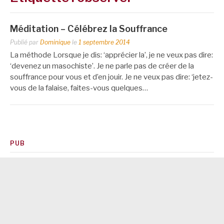
Méditation – Célébrez la Souffrance
Publié par
Dominique
le
1 septembre 2014
La méthode Lorsque je dis: ‘apprécier la’, je ne veux pas dire:
‘devenez un masochiste’. Je ne parle pas de créer de la
souffrance pour vous et d’en jouir. Je ne veux pas dire: ‘jetez-
vous de la falaise, faites-vous quelques…
PUB