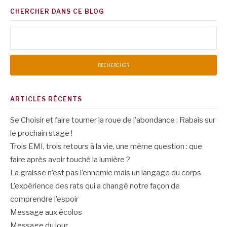
CHERCHER DANS CE BLOG
Rechercher :
ARTICLES RÉCENTS
Se Choisir et faire tourner la roue de l’abondance : Rabais sur
le prochain stage !
Trois EMI, trois retours à la vie, une même question : que
faire après avoir touché la lumière ?
La graisse n’est pas l’ennemie mais un langage du corps
L’expérience des rats qui a changé notre façon de
comprendre l’espoir
Message aux écolos
Message du jour