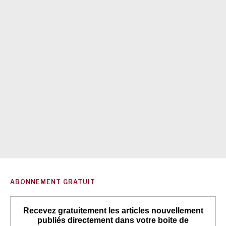
ABONNEMENT GRATUIT
Recevez gratuitement les articles nouvellement
publiés directement dans votre boite de