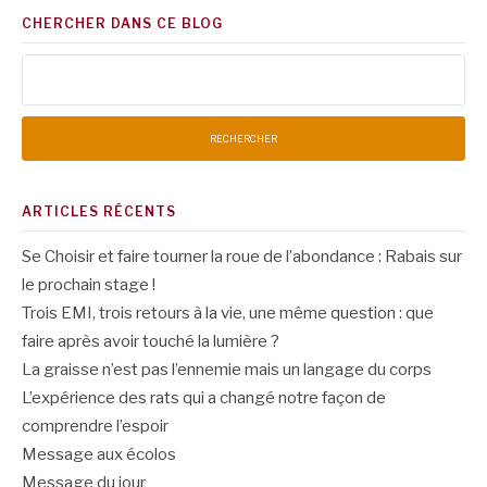
CHERCHER DANS CE BLOG
Rechercher :
ARTICLES RÉCENTS
Se Choisir et faire tourner la roue de l’abondance : Rabais sur
le prochain stage !
Trois EMI, trois retours à la vie, une même question : que
faire après avoir touché la lumière ?
La graisse n’est pas l’ennemie mais un langage du corps
L’expérience des rats qui a changé notre façon de
comprendre l’espoir
Message aux écolos
Message du jour