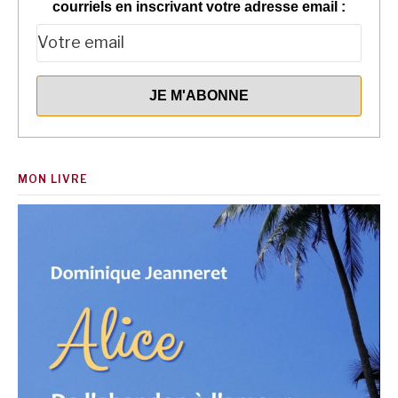
courriels en inscrivant votre adresse email :
MON LIVRE