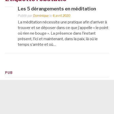
Les 5 dérangements en méditation
Publié par
Dominique
le
6 avril 2020
La méditation nécessite une pratique afin d’arriver à
trouver et se déposer dans ce que j’appelle « le point
où rien ne bouge ». La présence dans l’instant
présent, l’ici et maintenant, dans la paix, là où le
temps s’arrête et où…
PUB