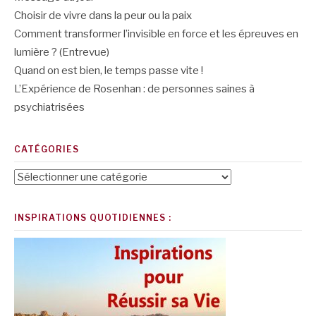
Choisir de vivre dans la peur ou la paix
Comment transformer l’invisible en force et les épreuves en
lumière ? (Entrevue)
Quand on est bien, le temps passe vite !
L’Expérience de Rosenhan : de personnes saines à
psychiatrisées
CATÉGORIES
Catégories
INSPIRATIONS QUOTIDIENNES :