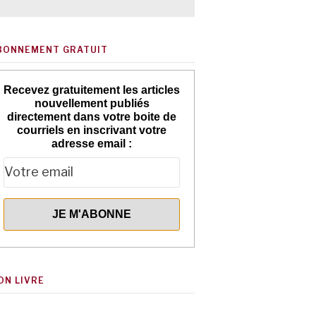
BONNEMENT GRATUIT
Recevez gratuitement les articles
nouvellement publiés
directement dans votre boite de
courriels en inscrivant votre
adresse email :
ON LIVRE