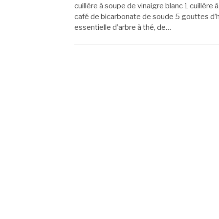
cuillère à soupe de vinaigre blanc 1 cuillère à
café de bicarbonate de soude 5 gouttes d’h
essentielle d’arbre à thé, de…