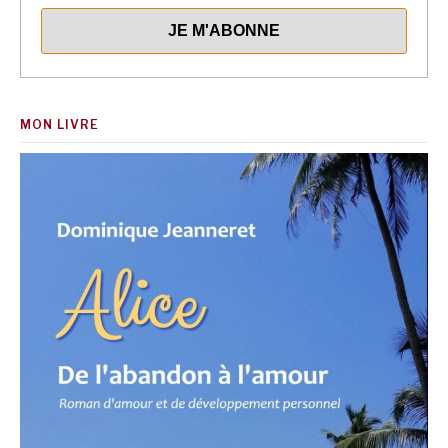
MON LIVRE