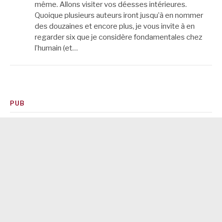
même. Allons visiter vos déesses intérieures.
Quoique plusieurs auteurs iront jusqu’à en nommer
des douzaines et encore plus, je vous invite à en
regarder six que je considère fondamentales chez
l’humain (et…
PUB