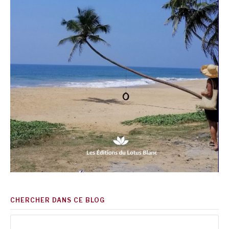
CHERCHER DANS CE BLOG
Rechercher :