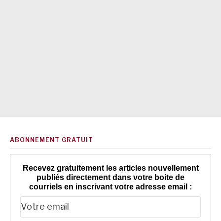
ABONNEMENT GRATUIT
Recevez gratuitement les articles nouvellement
publiés directement dans votre boite de
courriels en inscrivant votre adresse email :