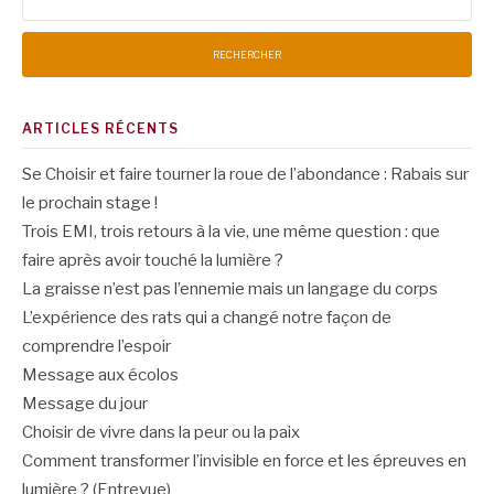
ARTICLES RÉCENTS
Se Choisir et faire tourner la roue de l’abondance : Rabais sur
le prochain stage !
Trois EMI, trois retours à la vie, une même question : que
faire après avoir touché la lumière ?
La graisse n’est pas l’ennemie mais un langage du corps
L’expérience des rats qui a changé notre façon de
comprendre l’espoir
Message aux écolos
Message du jour
Choisir de vivre dans la peur ou la paix
Comment transformer l’invisible en force et les épreuves en
lumière ? (Entrevue)