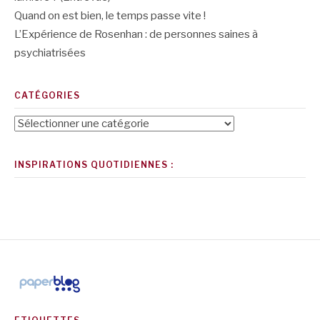
Quand on est bien, le temps passe vite !
L’Expérience de Rosenhan : de personnes saines à
psychiatrisées
CATÉGORIES
Catégories
INSPIRATIONS QUOTIDIENNES :