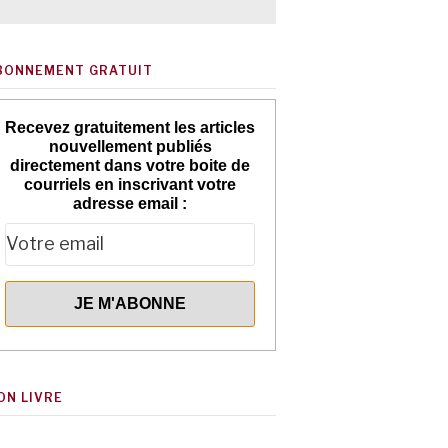
BONNEMENT GRATUIT
Recevez gratuitement les articles
nouvellement publiés
directement dans votre boite de
courriels en inscrivant votre
adresse email :
ON LIVRE