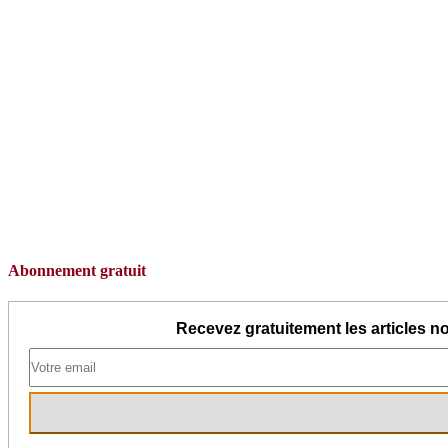
Abonnement gratuit
Recevez gratuitement les articles no