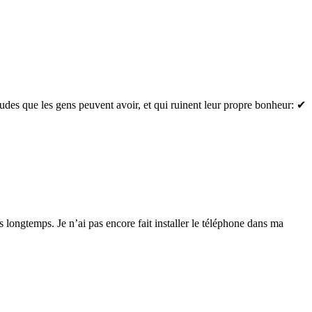
es que les gens peuvent avoir, et qui ruinent leur propre bonheur: ✔
s longtemps. Je n’ai pas encore fait installer le téléphone dans ma