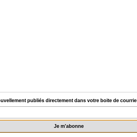
uvellement publiés directement dans votre boite de courriel