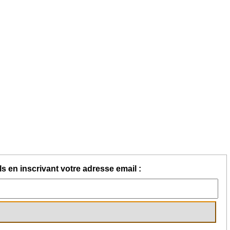
s en inscrivant votre adresse email :