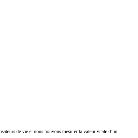
ensateurs de vie et nous pouvons mesurer la valeur vitale d’un