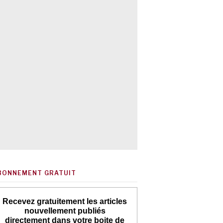
BONNEMENT GRATUIT
Recevez gratuitement les articles
nouvellement publiés
directement dans votre boite de