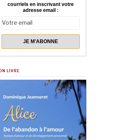
courriels en inscrivant votre
adresse email :
ON LIVRE