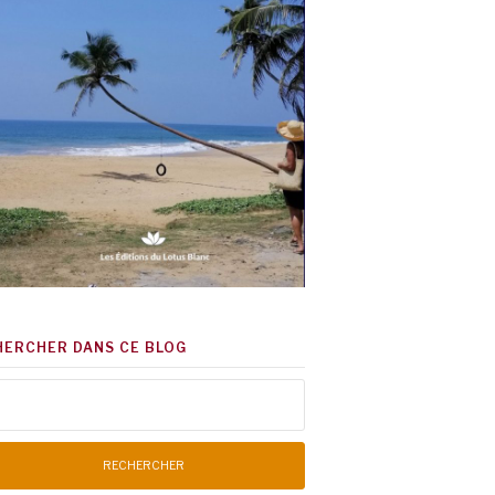
HERCHER DANS CE BLOG
chercher :