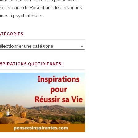
Expérience de Rosenhan : de personnes
ines à psychiatrisées
ATÉGORIES
tégories
NSPIRATIONS QUOTIDIENNES :