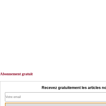
Abonnement gratuit
Recevez gratuitement les articles no