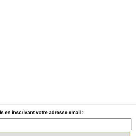
s en inscrivant votre adresse email :