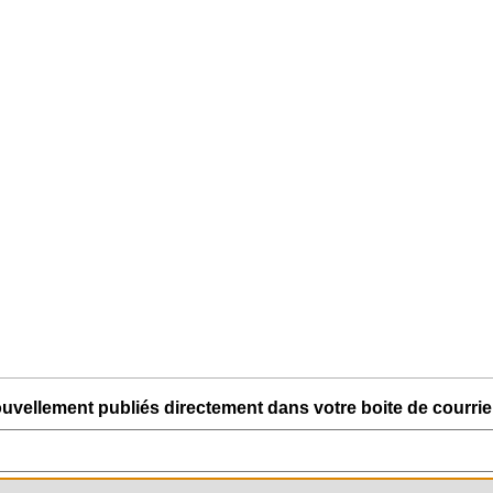
uvellement publiés directement dans votre boite de courriel