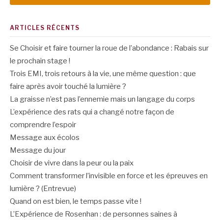
ARTICLES RÉCENTS
Se Choisir et faire tourner la roue de l’abondance : Rabais sur
le prochain stage !
Trois EMI, trois retours à la vie, une même question : que
faire après avoir touché la lumière ?
La graisse n’est pas l’ennemie mais un langage du corps
L’expérience des rats qui a changé notre façon de
comprendre l’espoir
Message aux écolos
Message du jour
Choisir de vivre dans la peur ou la paix
Comment transformer l’invisible en force et les épreuves en
lumière ? (Entrevue)
Quand on est bien, le temps passe vite !
L’Expérience de Rosenhan : de personnes saines à