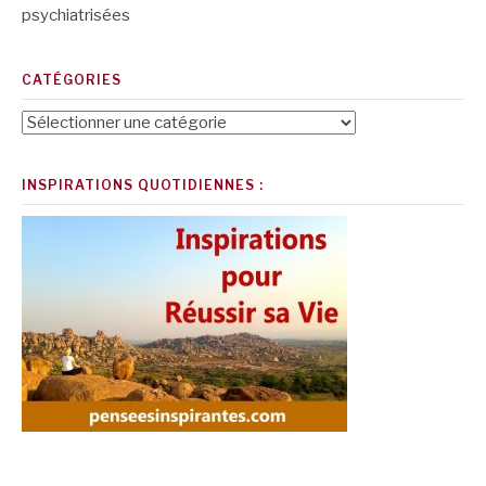
psychiatrisées
CATÉGORIES
Catégories
INSPIRATIONS QUOTIDIENNES :