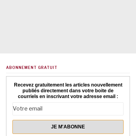
ABONNEMENT GRATUIT
Recevez gratuitement les articles nouvellement
publiés directement dans votre boite de
courriels en inscrivant votre adresse email :