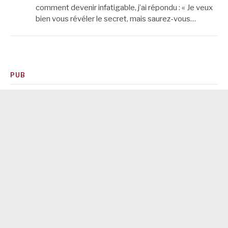
comment devenir infatigable, j’ai répondu : « Je veux
bien vous révéler le secret, mais saurez-vous…
PUB