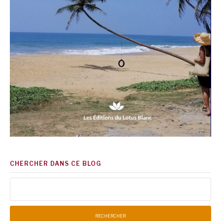
CHERCHER DANS CE BLOG
Rechercher :