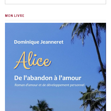
MON LIVRE