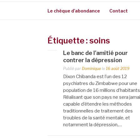
Le chèque d’abondance
Contact
Étiquette :
soins
Le banc de l’amitié pour
contrer la dépression
Publié par
Dominique
le
16 août 2019
Dixon Chibanda est l’un des 12
psychiatres du Zimbabwe pour une
population de 16 millions d’habitants
Réalisant que son pays ne sera jama
capable d’étendre les méthodes
traditionnelles de traitement des
troubles de la santé mentale, et
notamment la dépression,…