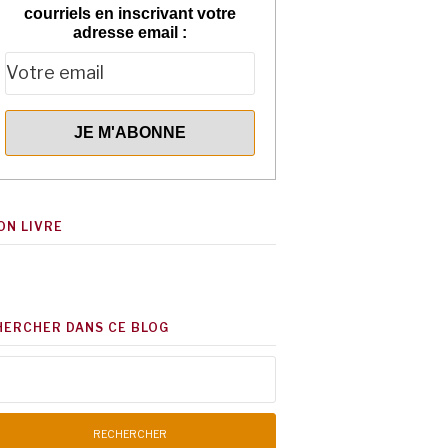
courriels en inscrivant votre
adresse email :
ON LIVRE
HERCHER DANS CE BLOG
chercher :