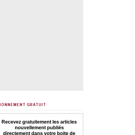
BONNEMENT GRATUIT
Recevez gratuitement les articles
nouvellement publiés
directement dans votre boite de