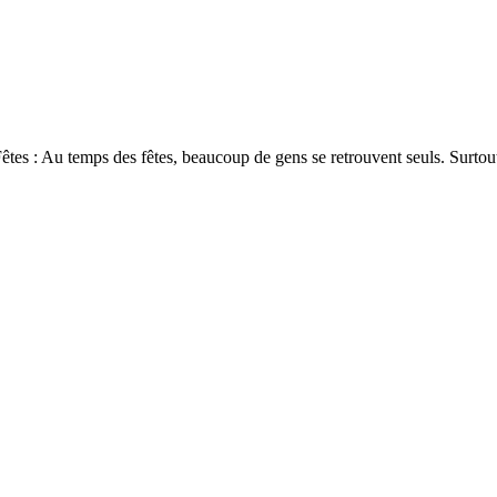
êtes : Au temps des fêtes, beaucoup de gens se retrouvent seuls. Surtou