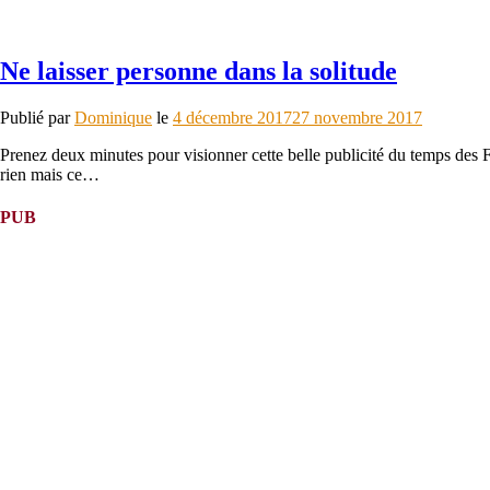
Ne laisser personne dans la solitude
Publié par
Dominique
le
4 décembre 2017
27 novembre 2017
Prenez deux minutes pour visionner cette belle publicité du temps des F
rien mais ce…
PUB