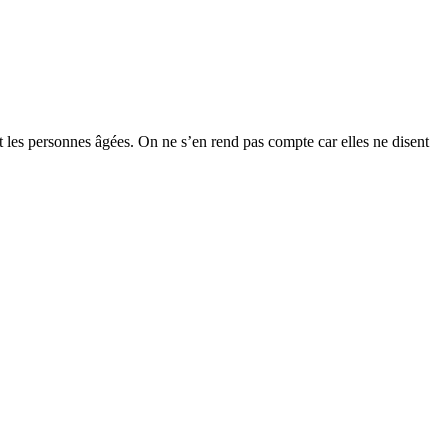
t les personnes âgées. On ne s’en rend pas compte car elles ne disent