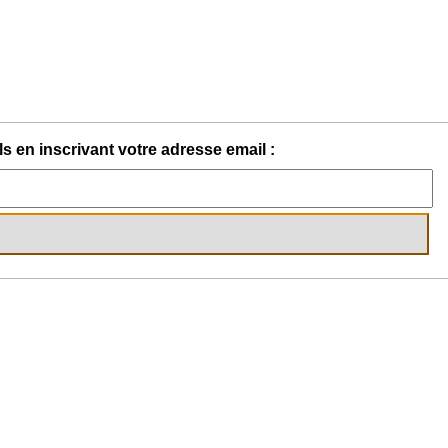
s en inscrivant votre adresse email :