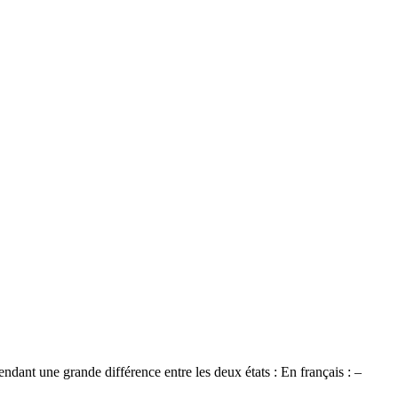
dant une grande différence entre les deux états : En français : –