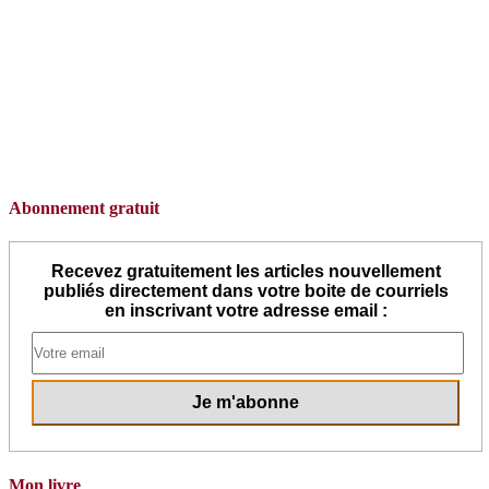
Abonnement gratuit
Recevez gratuitement les articles nouvellement
publiés directement dans votre boite de courriels
en inscrivant votre adresse email :
Mon livre