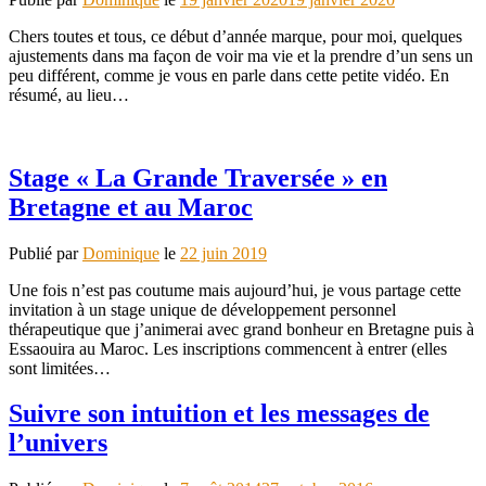
Chers toutes et tous, ce début d’année marque, pour moi, quelques
ajustements dans ma façon de voir ma vie et la prendre d’un sens un
peu différent, comme je vous en parle dans cette petite vidéo. En
résumé, au lieu…
Stage « La Grande Traversée » en
Bretagne et au Maroc
Publié par
Dominique
le
22 juin 2019
Une fois n’est pas coutume mais aujourd’hui, je vous partage cette
invitation à un stage unique de développement personnel
thérapeutique que j’animerai avec grand bonheur en Bretagne puis à
Essaouira au Maroc. Les inscriptions commencent à entrer (elles
sont limitées…
Suivre son intuition et les messages de
l’univers