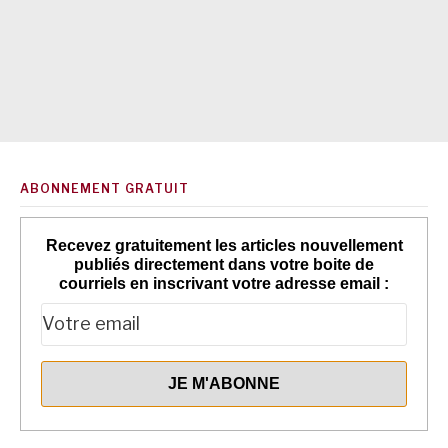
ABONNEMENT GRATUIT
Recevez gratuitement les articles nouvellement
publiés directement dans votre boite de
courriels en inscrivant votre adresse email :