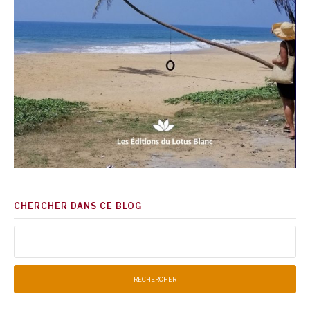
CHERCHER DANS CE BLOG
Rechercher :