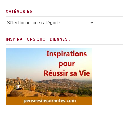
CATÉGORIES
Catégories
INSPIRATIONS QUOTIDIENNES :