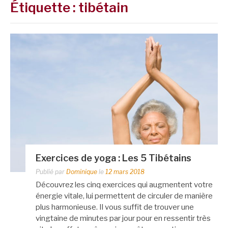
Étiquette :
tibétain
Exercices de yoga : Les 5 Tibétains
Publié par
Dominique
le
12 mars 2018
Découvrez les cinq exercices qui augmentent votre
énergie vitale, lui permettent de circuler de manière
plus harmonieuse. Il vous suffit de trouver une
vingtaine de minutes par jour pour en ressentir très