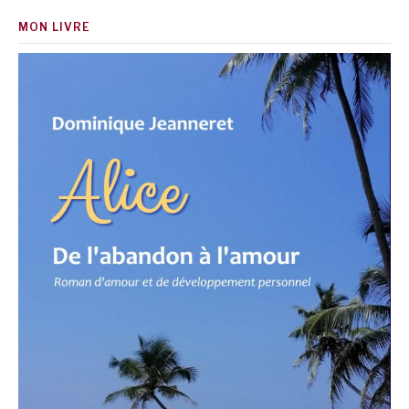
MON LIVRE