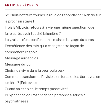
ARTICLES RÉCENTS
Se Choisir et faire tourner la roue de l’abondance : Rabais sur
le prochain stage !
Trois EMI, trois retours à la vie, une même question : que
faire après avoir touché la lumière ?
La graisse n’est pas l’ennemie mais un langage du corps
L’expérience des rats qui a changé notre façon de
comprendre l’espoir
Message aux écolos
Message du jour
Choisir de vivre dans la peur ou la paix
Comment transformer l’invisible en force et les épreuves en
lumière ? (Entrevue)
Quand on est bien, le temps passe vite !
L’Expérience de Rosenhan : de personnes saines à
psychiatrisées