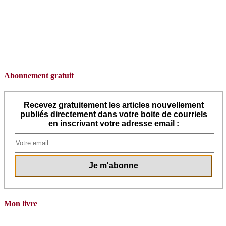
Abonnement gratuit
Recevez gratuitement les articles nouvellement
publiés directement dans votre boite de courriels
en inscrivant votre adresse email :
Mon livre