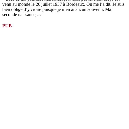
venu au monde le 26 juillet 1937 à Bordeaux. On me l’a dit. Je suis
bien obligé d’y croire puisque je n’en ai aucun souvenir. Ma
seconde naissance,…
PUB