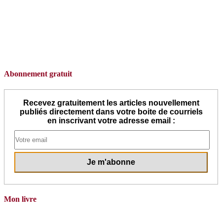
Abonnement gratuit
Recevez gratuitement les articles nouvellement
publiés directement dans votre boite de courriels
en inscrivant votre adresse email :
Mon livre