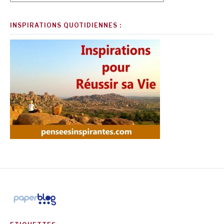
INSPIRATIONS QUOTIDIENNES :