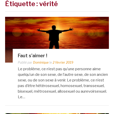
Étiquette :
vérité
Faut s’aimer !
Publié par
Dominique
le
2 février 2019
Le problème, ce n’est pas qu’une personne aime
quelqu’un de son sexe, de l’autre sexe, de son ancien
sexe, ou de son sexe à venir. Le problème, ce n’est
pas d’être hétérosexuel, homosexuel, transsexuel,
bisexuel, métrosexuel, allosexuel ou aurevoirsexuel.
Le…