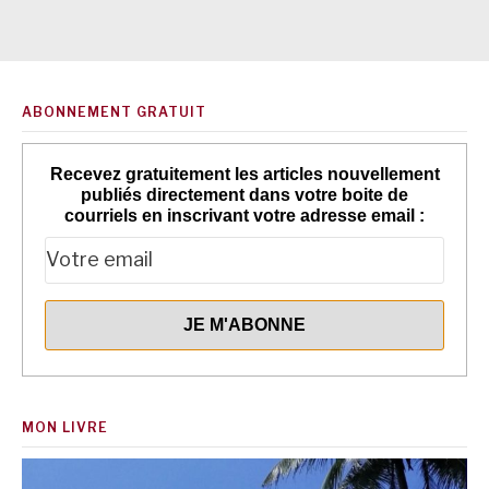
ABONNEMENT GRATUIT
Recevez gratuitement les articles nouvellement
publiés directement dans votre boite de
courriels en inscrivant votre adresse email :
MON LIVRE