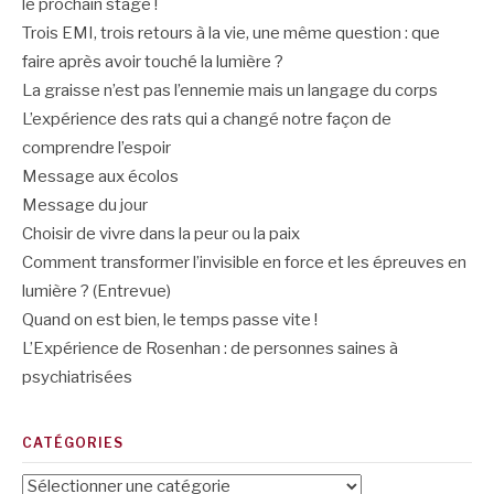
le prochain stage !
Trois EMI, trois retours à la vie, une même question : que
faire après avoir touché la lumière ?
La graisse n’est pas l’ennemie mais un langage du corps
L’expérience des rats qui a changé notre façon de
comprendre l’espoir
Message aux écolos
Message du jour
Choisir de vivre dans la peur ou la paix
Comment transformer l’invisible en force et les épreuves en
lumière ? (Entrevue)
Quand on est bien, le temps passe vite !
L’Expérience de Rosenhan : de personnes saines à
psychiatrisées
CATÉGORIES
Catégories