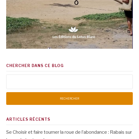
CHERCHER DANS CE BLOG
Rechercher :
ARTICLES RÉCENTS
Se Choisir et faire tourner la roue de l’abondance : Rabais sur