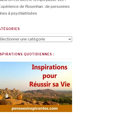
Expérience de Rosenhan : de personnes
ines à psychiatrisées
ATÉGORIES
tégories
NSPIRATIONS QUOTIDIENNES :