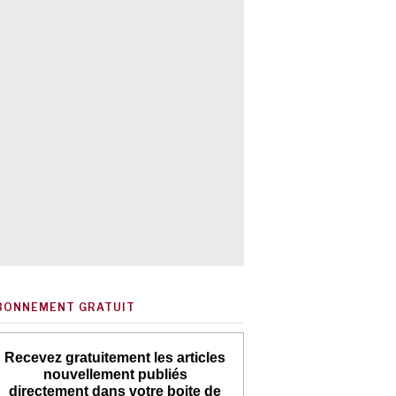
BONNEMENT GRATUIT
Recevez gratuitement les articles
nouvellement publiés
directement dans votre boite de