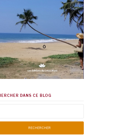
HERCHER DANS CE BLOG
chercher :