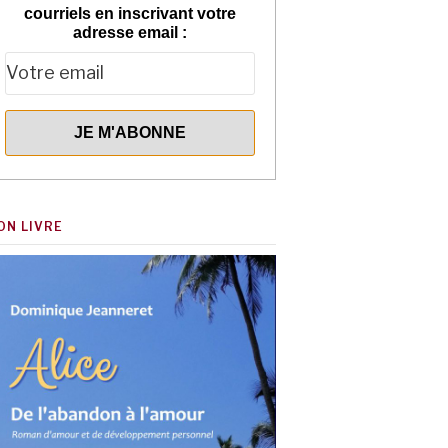
courriels en inscrivant votre
adresse email :
ON LIVRE