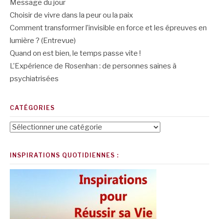
Message du jour
Choisir de vivre dans la peur ou la paix
Comment transformer l’invisible en force et les épreuves en
lumière ? (Entrevue)
Quand on est bien, le temps passe vite !
L’Expérience de Rosenhan : de personnes saines à
psychiatrisées
CATÉGORIES
Catégories
INSPIRATIONS QUOTIDIENNES :