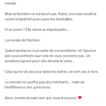
monde.
Mais la fermière ne survécut pas. Ruiné, son mari vendit la
vache à l’abattoir pour payer les funérailles.
Et la souris ? Elle observa, impuissante…
La morale de l’histoire :
Quand quelqu’un vous parle de son problème, ne l’ignorez
pas sous prétexte que cela ne vous concerne pas. Un
problème ignoré peut vite devenir le vôtre…
Celui qui ne vit pas pour aider les autres, ne sert pas à vivre.
Le monde ne souffre pas des méchants… mais de
l’indifférence des gens bons.
Alors, tendez la main tant que vous le pouvez.