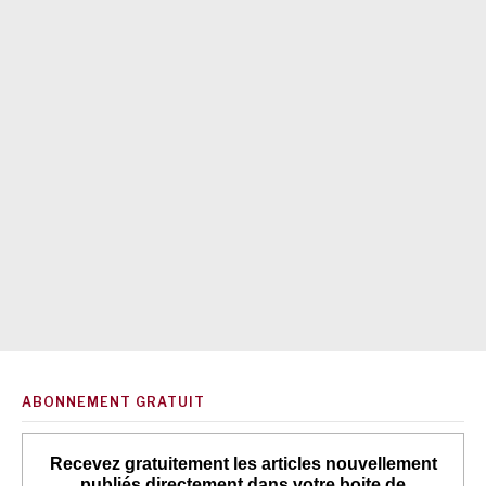
ABONNEMENT GRATUIT
Recevez gratuitement les articles nouvellement
publiés directement dans votre boite de