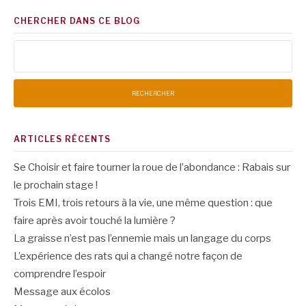
CHERCHER DANS CE BLOG
Rechercher :
ARTICLES RÉCENTS
Se Choisir et faire tourner la roue de l’abondance : Rabais sur
le prochain stage !
Trois EMI, trois retours à la vie, une même question : que
faire après avoir touché la lumière ?
La graisse n’est pas l’ennemie mais un langage du corps
L’expérience des rats qui a changé notre façon de
comprendre l’espoir
Message aux écolos