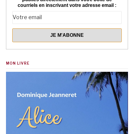
courriels en inscrivant votre adresse email :
MON LIVRE