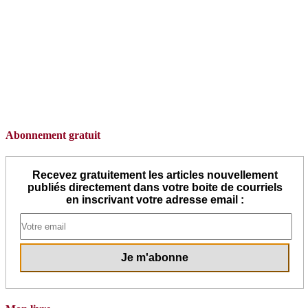
Abonnement gratuit
Recevez gratuitement les articles nouvellement
publiés directement dans votre boite de courriels
en inscrivant votre adresse email :