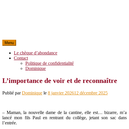
Menu
Le chèque d’abondance
Contact
Politique de confidentialité
Dominique
L’importance de voir et de reconnaître
Publié par
Dominique
le
8 janvier 2026
12 décembre 2025
– Maman, la nouvelle dame de la cantine, elle est… bizarre, m’a
lancé mon fils Paul en rentrant du collège, jetant son sac dans
l’entrée.