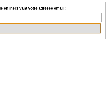
s en inscrivant votre adresse email :