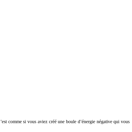
 C’est comme si vous aviez créé une boule d’énergie négative qui vous