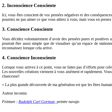
2. Inconscience Consciente
Ici, vous êtes conscient de vos pensées négatives et des conséquences
pourriez ne pas aimer ce que vous attirez à vous, mais vous en prenez 
3. Conscience Consciente
Vous décidez volontairement d’avoir des pensées pures et positives au 
pourrait être aussi simple que de visualiser qu’un espace de station
reconnaissez lorsque cela arrive.
4. Conscience Inconsciente
Lorsque vous arrivez à ce point, vous ne faites pas d’efforts pour cr
Les nouvelles créations viennent à vous aisément et rapidement. Vous 
chanceuse!
« La plus grande découverte de ma génération est que les êtres humain
Auteur inconnu
Peinture :
Rudolph Carl Gorman,
peintre navajo