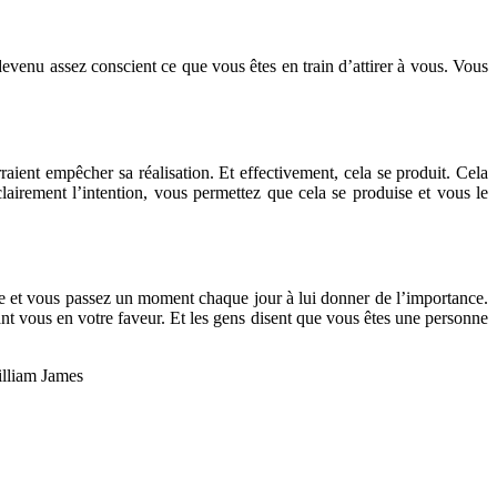
evenu assez conscient ce que vous êtes en train d’attirer à vous. Vous
raient empêcher sa réalisation. Et effectivement, cela se produit. Cela
lairement l’intention, vous permettez que cela se produise et vous le
nne et vous passez un moment chaque jour à lui donner de l’importance.
nt vous en votre faveur. Et les gens disent que vous êtes une personne
illiam James