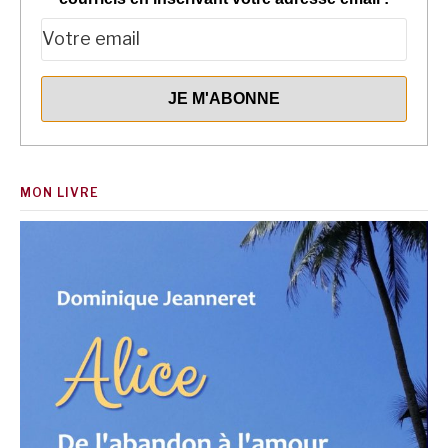
MON LIVRE