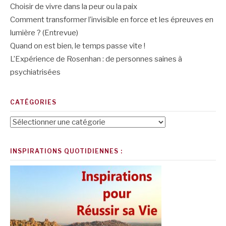
Choisir de vivre dans la peur ou la paix
Comment transformer l’invisible en force et les épreuves en
lumière ? (Entrevue)
Quand on est bien, le temps passe vite !
L’Expérience de Rosenhan : de personnes saines à
psychiatrisées
CATÉGORIES
Catégories
INSPIRATIONS QUOTIDIENNES :