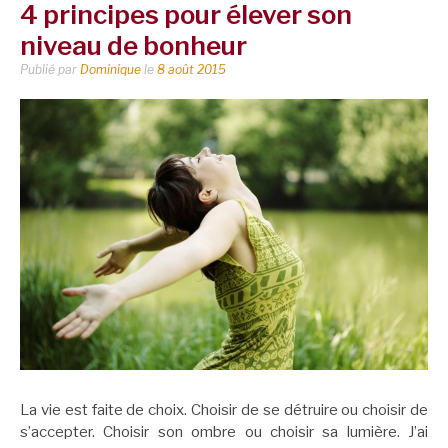
4 principes pour élever son
niveau de bonheur
Publié par
Dominique
le
8 août 2015
La vie est faite de choix. Choisir de se détruire ou choisir de
s’accepter. Choisir son ombre ou choisir sa lumière. J’ai