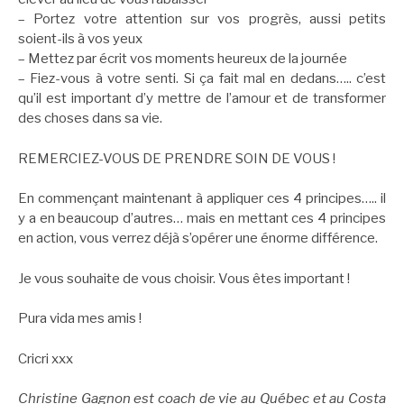
– Portez votre attention sur vos progrès, aussi petits
soient-ils à vos yeux
– Mettez par écrit vos moments heureux de la journée
– Fiez-vous à votre senti. Si ça fait mal en dedans….. c’est
qu’il est important d’y mettre de l’amour et de transformer
des choses dans sa vie.
REMERCIEZ-VOUS DE PRENDRE SOIN DE VOUS !
En commençant maintenant à appliquer ces 4 principes….. il
y a en beaucoup d’autres… mais en mettant ces 4 principes
en action, vous verrez déjà s’opérer une énorme différence.
Je vous souhaite de vous choisir. Vous êtes important !
Pura vida mes amis !
Cricri xxx
Christine Gagnon est coach de vie au Québec et au Costa