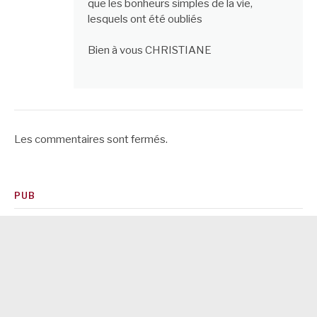
que les bonheurs simples de la vie,
lesquels ont été oubliés
Bien à vous CHRISTIANE
Les commentaires sont fermés.
PUB