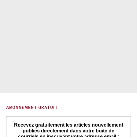
ABONNEMENT GRATUIT
Recevez gratuitement les articles nouvellement
publiés directement dans votre boite de
courriels en inscrivant votre adresse email :