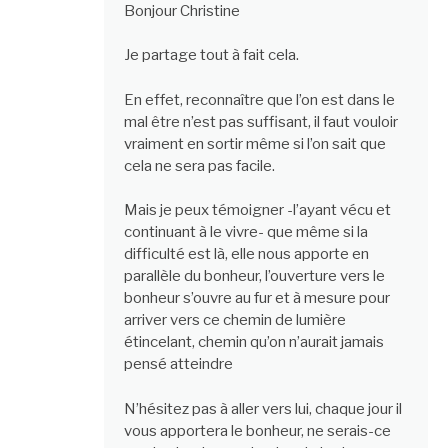
Bonjour Christine
Je partage tout à fait cela.
En effet, reconnaître que l’on est dans le
mal être n’est pas suffisant, il faut vouloir
vraiment en sortir même si l’on sait que
cela ne sera pas facile.
Mais je peux témoigner -l’ayant vécu et
continuant à le vivre- que même si la
difficulté est là, elle nous apporte en
parallèle du bonheur, l’ouverture vers le
bonheur s’ouvre au fur et à mesure pour
arriver vers ce chemin de lumière
étincelant, chemin qu’on n’aurait jamais
pensé atteindre
N’hésitez pas à aller vers lui, chaque jour il
vous apportera le bonheur, ne serais-ce