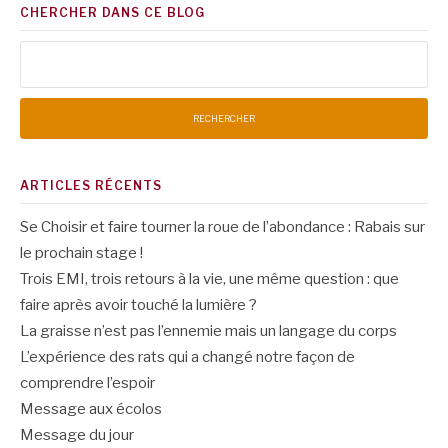
CHERCHER DANS CE BLOG
Rechercher :
ARTICLES RÉCENTS
Se Choisir et faire tourner la roue de l’abondance : Rabais sur
le prochain stage !
Trois EMI, trois retours à la vie, une même question : que
faire après avoir touché la lumière ?
La graisse n’est pas l’ennemie mais un langage du corps
L’expérience des rats qui a changé notre façon de
comprendre l’espoir
Message aux écolos
Message du jour