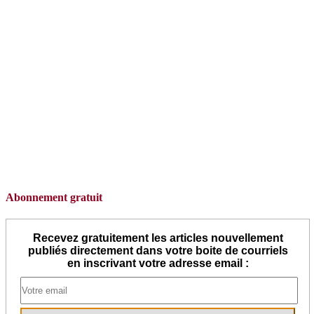
Abonnement gratuit
Recevez gratuitement les articles nouvellement
publiés directement dans votre boite de courriels
en inscrivant votre adresse email :