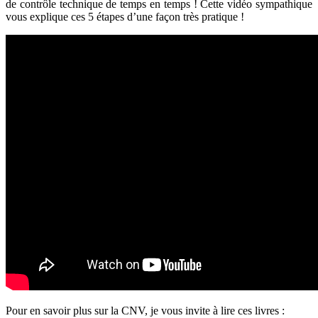
de contrôle technique de temps en temps ! Cette vidéo sympathique
vous explique ces 5 étapes d’une façon très pratique !
Pour en savoir plus sur la CNV, je vous invite à lire ces livres :