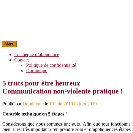
Menu
Le chèque d’abondance
Contact
Politique de confidentialité
Dominique
5 trucs pour être heureux –
Communication non-violente pratique !
Publié par
Dominique
le
19 juin 2019
13 juin 2019
Contrôle technique en 5 étapes !
Considérons que nous sommes une auto. Afin que tout fonctionne
bien, il est très important d’en prendre soin et d’appliquer ces étapes