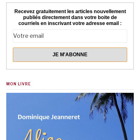
Recevez gratuitement les articles nouvellement
publiés directement dans votre boite de
courriels en inscrivant votre adresse email :
MON LIVRE