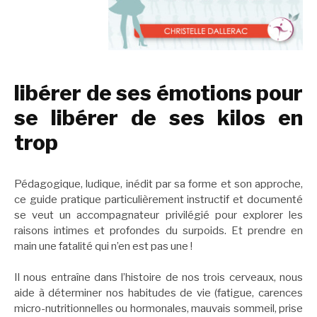
libérer de ses émotions pour
se libérer de ses kilos en
trop
Pédagogique, ludique, inédit par sa forme et son approche,
ce guide pratique particulièrement instructif et documenté
se veut un accompagnateur privilégié pour explorer les
raisons intimes et profondes du surpoids. Et prendre en
main une fatalité qui n’en est pas une !
Il nous entraîne dans l’histoire de nos trois cerveaux, nous
aide à déterminer nos habitudes de vie (fatigue, carences
micro-nutritionnelles ou hormonales, mauvais sommeil, prise