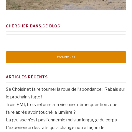
CHERCHER DANS CE BLOG
Rechercher :
ARTICLES RÉCENTS
Se Choisir et faire tourner la roue de l’abondance : Rabais sur
le prochain stage !
Trois EMI, trois retours à la vie, une même question : que
faire après avoir touché la lumière ?
La graisse n’est pas l’ennemie mais un langage du corps
L’expérience des rats qui a changé notre façon de