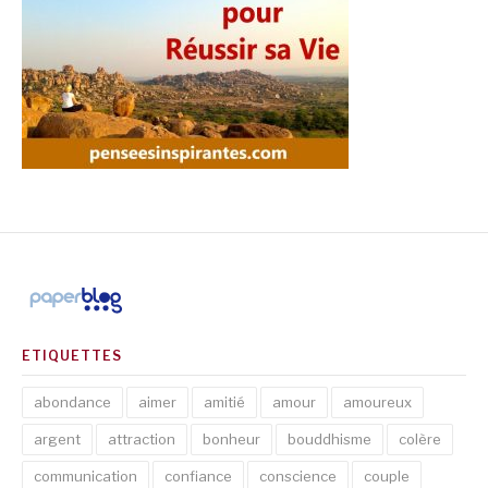
ETIQUETTES
abondance
aimer
amitié
amour
amoureux
argent
attraction
bonheur
bouddhisme
colère
communication
confiance
conscience
couple