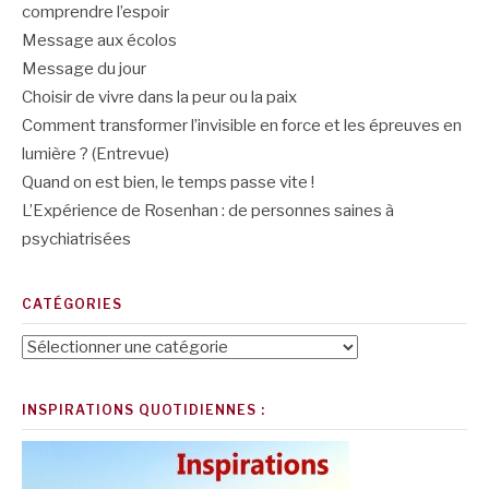
comprendre l’espoir
Message aux écolos
Message du jour
Choisir de vivre dans la peur ou la paix
Comment transformer l’invisible en force et les épreuves en
lumière ? (Entrevue)
Quand on est bien, le temps passe vite !
L’Expérience de Rosenhan : de personnes saines à
psychiatrisées
CATÉGORIES
Catégories
INSPIRATIONS QUOTIDIENNES :