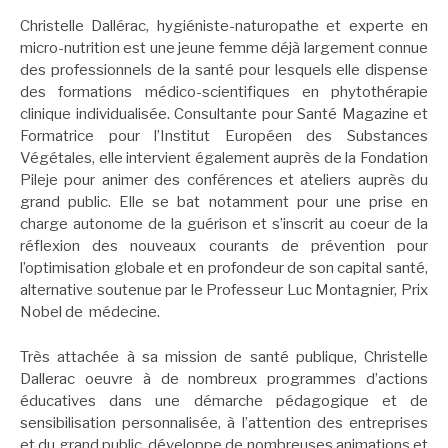
Christelle Dallérac, hygiéniste-naturopathe et experte en
micro-nutrition est une jeune femme déjà largement connue
des professionnels de la santé pour lesquels elle dispense
des formations médico-scientifiques en phytothérapie
clinique individualisée. Consultante pour Santé Magazine et
Formatrice pour l’Institut Européen des Substances
Végétales, elle intervient également auprès de la Fondation
Pileje pour animer des conférences et ateliers auprès du
grand public. Elle se bat notamment pour une prise en
charge autonome de la guérison et s’inscrit au coeur de la
réflexion des nouveaux courants de prévention pour
l’optimisation globale et en profondeur de son capital santé,
alternative soutenue par le Professeur Luc Montagnier, Prix
Nobel de médecine.
Très attachée à sa mission de santé publique, Christelle
Dallerac oeuvre à de nombreux programmes d’actions
éducatives dans une démarche pédagogique et de
sensibilisation personnalisée, à l’attention des entreprises
et du grand public, développe de nombreuses animations et