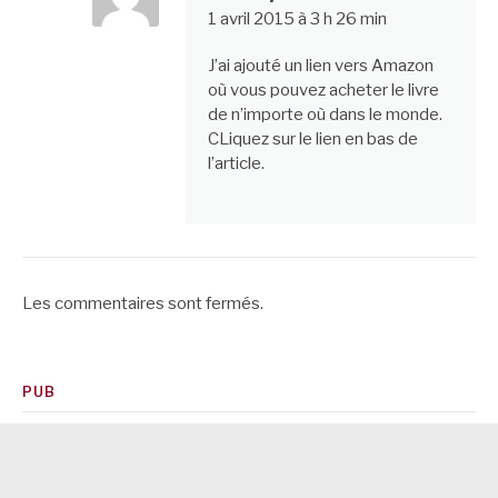
1 avril 2015 à 3 h 26 min
J’ai ajouté un lien vers Amazon
où vous pouvez acheter le livre
de n’importe où dans le monde.
CLiquez sur le lien en bas de
l’article.
Les commentaires sont fermés.
PUB