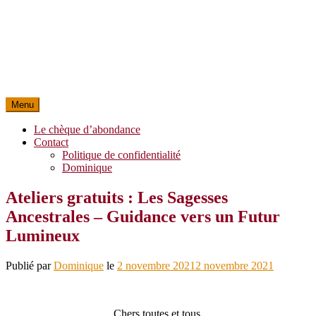
Menu
Le chèque d’abondance
Contact
Politique de confidentialité
Dominique
Ateliers gratuits : Les Sagesses
Ancestrales – Guidance vers un Futur
Lumineux
Publié par
Dominique
le
2 novembre 2021
2 novembre 2021
Chers toutes et tous,