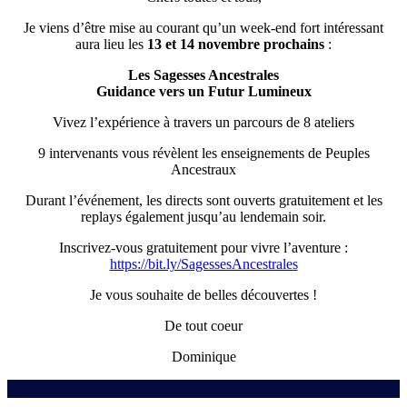
Je viens d’être mise au courant qu’un week-end fort intéressant
aura lieu les
13 et 14 novembre prochains
:
Les Sagesses Ancestrales
Guidance vers un Futur Lumineux
Vivez l’expérience à travers un parcours de 8 ateliers
9 intervenants vous révèlent les enseignements de Peuples
Ancestraux
Durant l’événement, les directs sont ouverts gratuitement et les
replays également jusqu’au lendemain soir.
Inscrivez-vous gratuitement pour vivre l’aventure :
https://bit.ly/SagessesAncestrales
Je vous souhaite de belles découvertes !
De tout coeur
Dominique