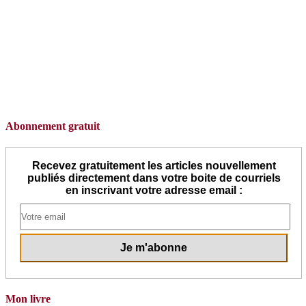
Abonnement gratuit
Recevez gratuitement les articles nouvellement
publiés directement dans votre boite de courriels
en inscrivant votre adresse email :
Mon livre