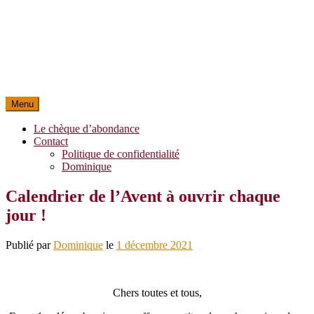
Menu
Le chèque d’abondance
Contact
Politique de confidentialité
Dominique
Calendrier de l’Avent à ouvrir chaque
jour !
Publié par
Dominique
le
1 décembre 2021
Chers toutes et tous,