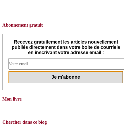
Abonnement gratuit
Recevez gratuitement les articles nouvellement
publiés directement dans votre boite de courriels
en inscrivant votre adresse email :
Mon livre
Chercher dans ce blog