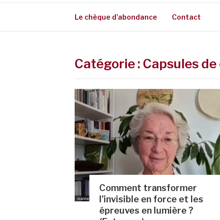
Le chèque d’abondance
Contact
Catégorie :
Capsules de
Comment transformer
l’invisible en force et les
épreuves en lumière ?