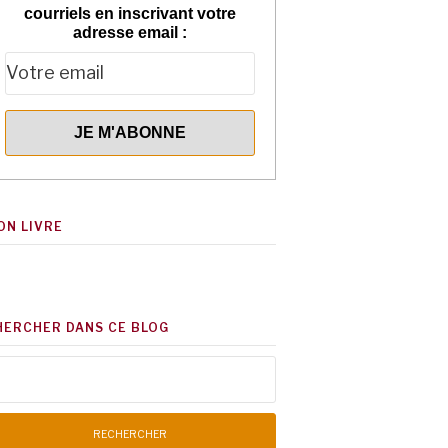
courriels en inscrivant votre
adresse email :
ON LIVRE
HERCHER DANS CE BLOG
chercher :