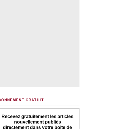
BONNEMENT GRATUIT
Recevez gratuitement les articles
nouvellement publiés
directement dans votre boite de