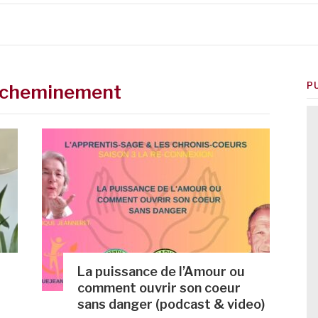
P
 cheminement
La puissance de l’Amour ou
comment ouvrir son coeur
sans danger (podcast & video)