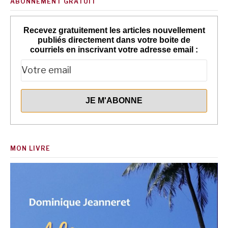
ABONNEMENT GRATUIT
Recevez gratuitement les articles nouvellement
publiés directement dans votre boite de
courriels en inscrivant votre adresse email :
MON LIVRE