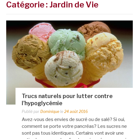
Catégorie :
Jardin de Vie
Trucs naturels pour lutter contre
l’hypoglycémie
Publié par
Dominique
le
24 août 2016
Avez-vous des envies de sucré ou de salé? Si oui,
comment se porte votre pancréas? Les sucres ne
sont pas tous identiques. Certains vont avoir une