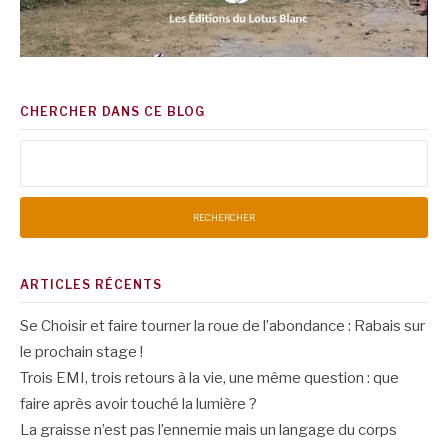
CHERCHER DANS CE BLOG
Rechercher :
ARTICLES RÉCENTS
Se Choisir et faire tourner la roue de l’abondance : Rabais sur
le prochain stage !
Trois EMI, trois retours à la vie, une même question : que
faire après avoir touché la lumière ?
La graisse n’est pas l’ennemie mais un langage du corps