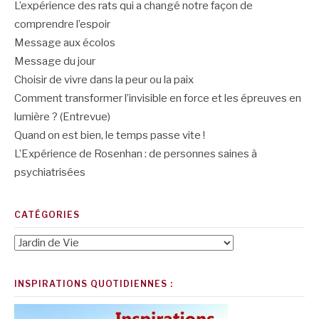
L’expérience des rats qui a changé notre façon de
comprendre l’espoir
Message aux écolos
Message du jour
Choisir de vivre dans la peur ou la paix
Comment transformer l’invisible en force et les épreuves en
lumière ? (Entrevue)
Quand on est bien, le temps passe vite !
L’Expérience de Rosenhan : de personnes saines à
psychiatrisées
CATÉGORIES
Catégories
INSPIRATIONS QUOTIDIENNES :