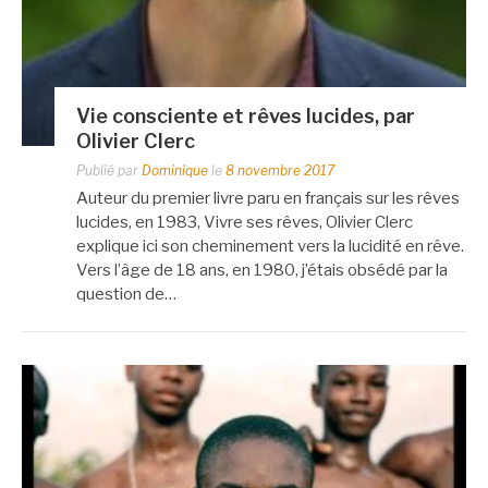
Vie consciente et rêves lucides, par
Olivier Clerc
Publié par
Dominique
le
8 novembre 2017
Auteur du premier livre paru en français sur les rêves
lucides, en 1983, Vivre ses rêves, Olivier Clerc
explique ici son cheminement vers la lucidité en rêve.
Vers l’âge de 18 ans, en 1980, j’étais obsédé par la
question de…