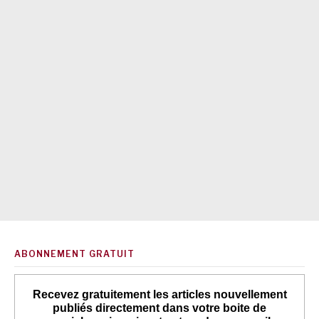
ABONNEMENT GRATUIT
Recevez gratuitement les articles nouvellement
publiés directement dans votre boite de