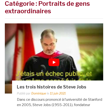
Catégorie :
Portraits de gens
extraordinaires
Les trois histoires de Steve Jobs
Publié par
Dominique
le
11 juin 2021
Dans ce discours prononcé à l’université de Stanford
en 2005, Steve Jobs (1955-2011), fondateur