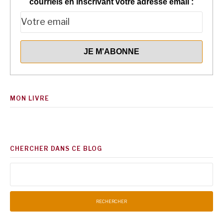
courriels en inscrivant votre adresse email :
MON LIVRE
CHERCHER DANS CE BLOG
Rechercher :