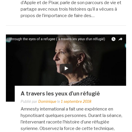
d’Apple et de Pixar, parle de son parcours de vie et
partage avec nous trois histoires qu’il a vécues à
propos de l’importance de faire des…
A travers les yeux d’un réfugié
Publié par
Dominique
le
1 septembre 2018
Amnesty international a fait une expérience en
hypnotisant quelques personnes. Durant la séance,
l’intervenant raconte l’histoire d’une réfugiée
syrienne. Observez la force de cette technique,