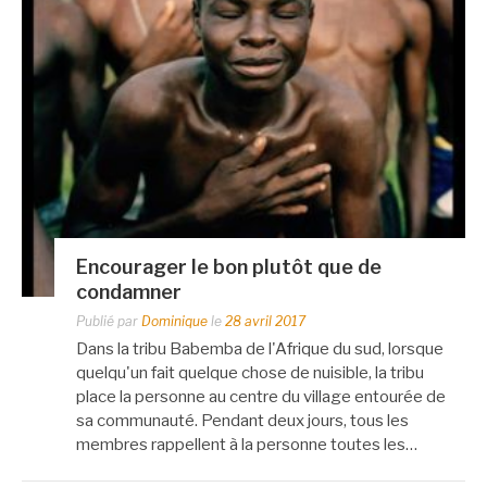
Encourager le bon plutôt que de
condamner
Publié par
Dominique
le
28 avril 2017
Dans la tribu Babemba de l'Afrique du sud, lorsque
quelqu'un fait quelque chose de nuisible, la tribu
place la personne au centre du village entourée de
sa communauté. Pendant deux jours, tous les
membres rappellent à la personne toutes les…