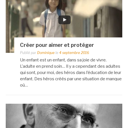
Créer pour aimer et protéger
Publié par
Dominique
le
4 septembre 2016
Un enfant est un enfant, dans sa joie de vivre.
L’adulte en prend soin… Il y a cependant des adultes
qui sont, pour moi, des héros dans l’éducation de leur
enfant. Des héros créés par une situation de manque
où…