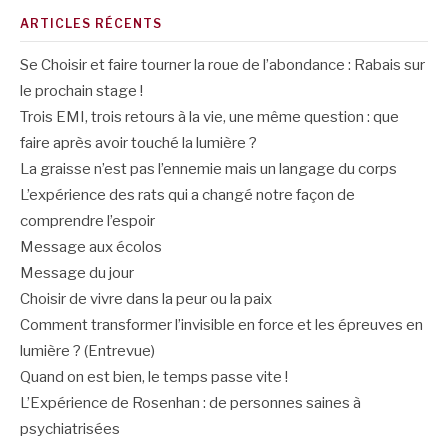
ARTICLES RÉCENTS
Se Choisir et faire tourner la roue de l’abondance : Rabais sur
le prochain stage !
Trois EMI, trois retours à la vie, une même question : que
faire après avoir touché la lumière ?
La graisse n’est pas l’ennemie mais un langage du corps
L’expérience des rats qui a changé notre façon de
comprendre l’espoir
Message aux écolos
Message du jour
Choisir de vivre dans la peur ou la paix
Comment transformer l’invisible en force et les épreuves en
lumière ? (Entrevue)
Quand on est bien, le temps passe vite !
L’Expérience de Rosenhan : de personnes saines à
psychiatrisées