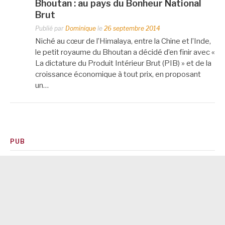
Bhoutan : au pays du Bonheur National
Brut
Publié par
Dominique
le
26 septembre 2014
Niché au cœur de l’Himalaya, entre la Chine et l’Inde,
le petit royaume du Bhoutan a décidé d’en finir avec «
La dictature du Produit Intérieur Brut (PIB) » et de la
croissance économique à tout prix, en proposant
un…
PUB